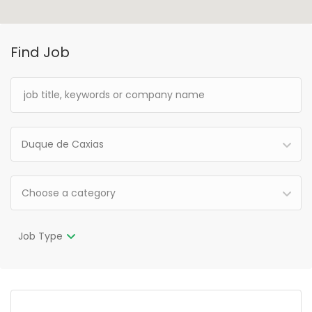
Find Job
Duque de Caxias
Choose a category
Job Type