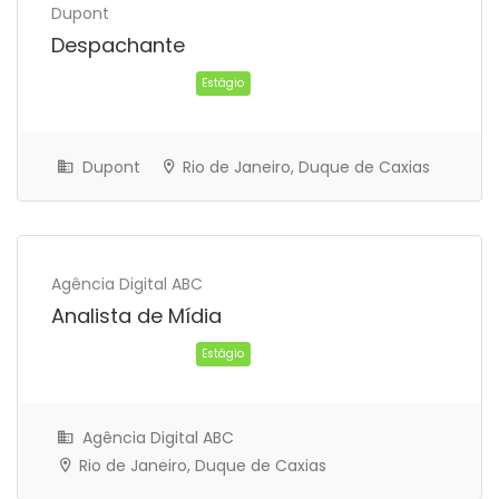
Dupont
Despachante
Dupont
Rio de Janeiro, Duque de Caxias
Estágio
Agência Digital ABC
Analista de Mídia
Agência Digital ABC
Rio de Janeiro, Duque de Caxias