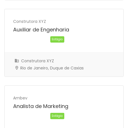
Construtora XYZ
Estágio
Auxiliar de Engenharia
Construtora XYZ
Rio de Janeiro, Duque de Caxias
Ambev
Analista de Marketing
Estágio