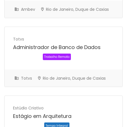
Ambev
Rio de Janeiro, Duque de Caxias
Totvs
Administrador de Banco de Dados
Estágio
Totvs
Rio de Janeiro, Duque de Caxias
Estúdio Criativo
Estágio em Arquitetura