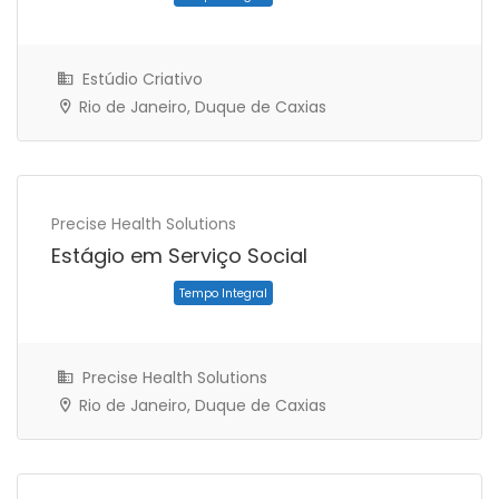
Estúdio Criativo
Rio de Janeiro, Duque de Caxias
Trabalho Remoto
Precise Health Solutions
Estágio em Serviço Social
Precise Health Solutions
Rio de Janeiro, Duque de Caxias
Tempo Integral