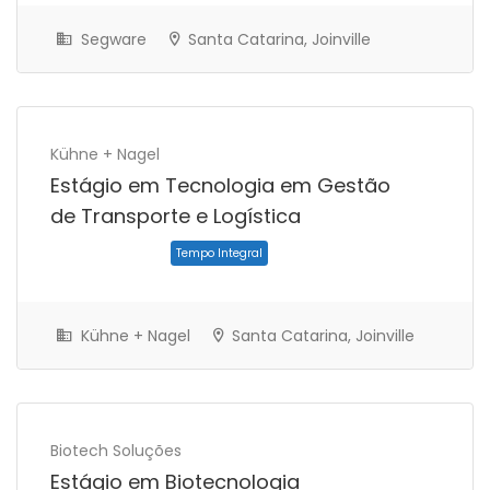
Segware
Santa Catarina, Joinville
Kühne + Nagel
Estágio em Tecnologia em Gestão
de Transporte e Logística
Tempo Integral
Kühne + Nagel
Santa Catarina, Joinville
Biotech Soluções
Estágio em Biotecnologia