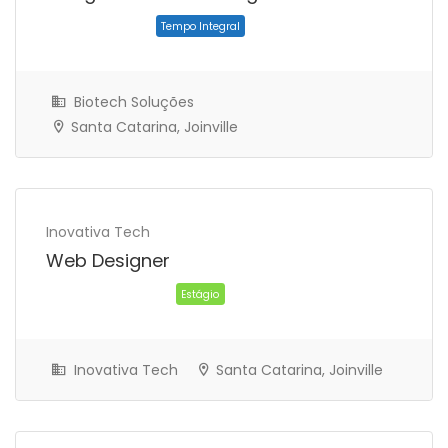
Biotech Soluções
Santa Catarina, Joinville
Tempo Integral
Inovativa Tech
Web Designer
Inovativa Tech
Santa Catarina, Joinville
Tempo Integral