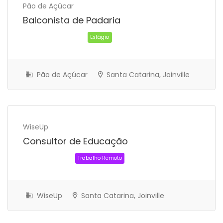
Pão de Açúcar
Balconista de Padaria
Pão de Açúcar
Santa Catarina, Joinville
Estágio
WiseUp
Consultor de Educação
WiseUp
Santa Catarina, Joinville