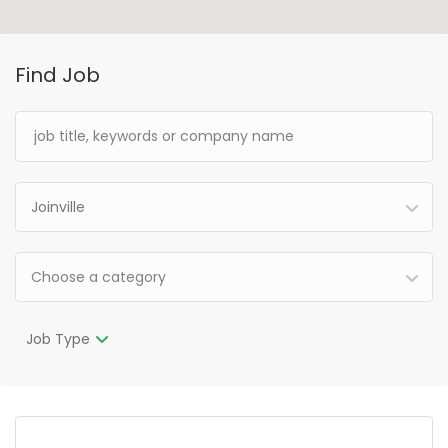
Find Job
Joinville
Choose a category
Job Type