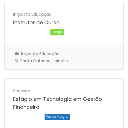
Impacta Educação
Instrutor de Curso
Trabalho Remoto
Impacta Educação
Santa Catarina, Joinville
Segware
Estágio em Tecnologia em Gestão
Estágio
Financeira