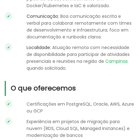
Docker/Kubernetes e IaC é valorizado.
Comunicação:
Boa comunicação escrita e
verbal para colaborar remotamente com times
de desenvolvimento e infraestrutura; foco em
documentação e runbooks claros.
Localidade:
Atuação remota com necessidade
de disponibilidade para participar de atividades
presenciais e reuniões na região de
Campinas
quando solicitado.
O que oferecemos
Certificações em PostgreSQL, Oracle, AWS, Azure
ou GCP
Experiência em projetos de migração para
nuvem (RDS, Cloud SQL, Managed Instances) e
modernização de bancos