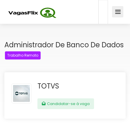
Administrador De Banco De Dados
Trabalho Remoto
TOTVS
Candidatar-se à vaga