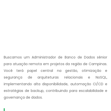
Buscamos um Administrador de Banco de Dados sênior
para atuação remota em projetos da região de Campinas.
Você terá papel central na gestão, otimização e
segurança de arquiteturas relacionais e NoSQL,
implementando alta disponibilidade, automação CI/CD e
estratégias de backup, contribuindo para escalabilidade e
governança de dados.