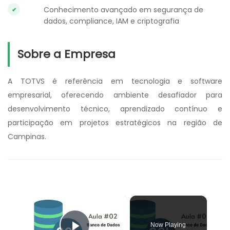
Conhecimento avançado em segurança de
dados, compliance, IAM e criptografia
Sobre a Empresa
A TOTVS é referência em tecnologia e software
empresarial, oferecendo ambiente desafiador para
desenvolvimento técnico, aprendizado contínuo e
participação em projetos estratégicos na região de
Campinas.
×
Now Playing