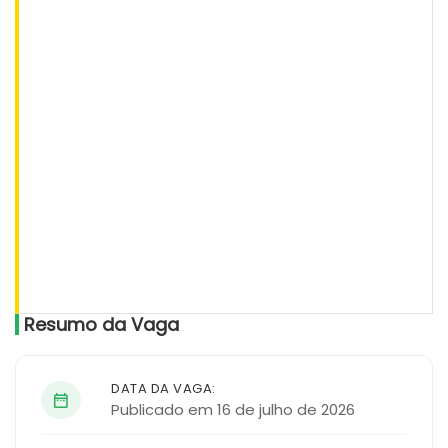
Resumo da Vaga
DATA DA VAGA:
Publicado em 16 de julho de 2026