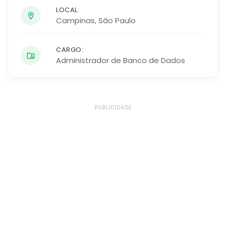
LOCAL:
Campinas
,
São Paulo
CARGO:
Administrador de Banco de Dados
PUBLICIDADE