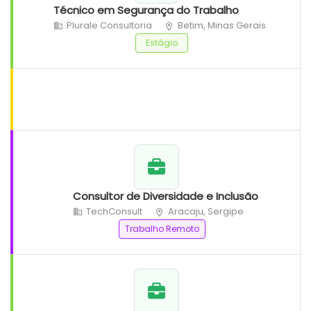
Técnico em Segurança do Trabalho
Plurale Consultoria
Betim, Minas Gerais
Estágio
Consultor de Diversidade e Inclusão
TechConsult
Aracaju, Sergipe
Trabalho Remoto