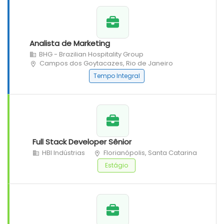
Analista de Marketing
BHG - Brazilian Hospitality Group
Campos dos Goytacazes, Rio de Janeiro
Tempo Integral
Full Stack Developer Sênior
HBI Indústrias
Florianópolis, Santa Catarina
Estágio