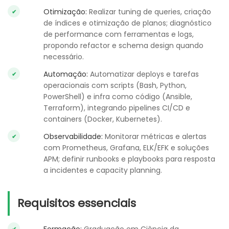
Otimização:
Realizar tuning de queries, criação
de índices e otimização de planos; diagnóstico
de performance com ferramentas e logs,
propondo refactor e schema design quando
necessário.
Automação:
Automatizar deploys e tarefas
operacionais com scripts (Bash, Python,
PowerShell) e infra como código (Ansible,
Terraform), integrando pipelines CI/CD e
containers (Docker, Kubernetes).
Observabilidade:
Monitorar métricas e alertas
com Prometheus, Grafana, ELK/EFK e soluções
APM; definir runbooks e playbooks para resposta
a incidentes e capacity planning.
Requisitos essenciais