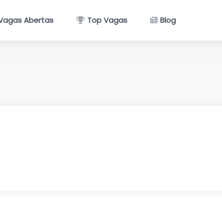
Vagas Abertas
Top Vagas
Blog