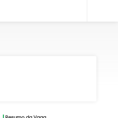
Resumo da Vaga