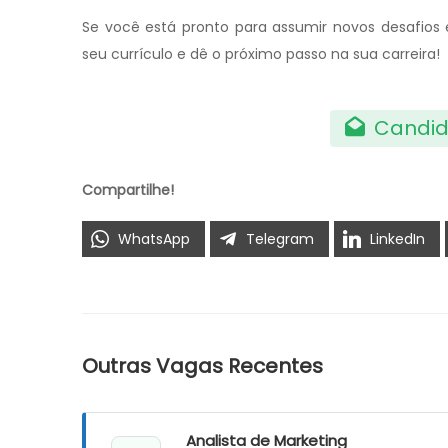
Se você está pronto para assumir novos desafios 
seu currículo e dê o próximo passo na sua carreira!
Candid
Compartilhe!
WhatsApp
Telegram
LinkedIn
Outras Vagas Recentes
Analista de Marketing