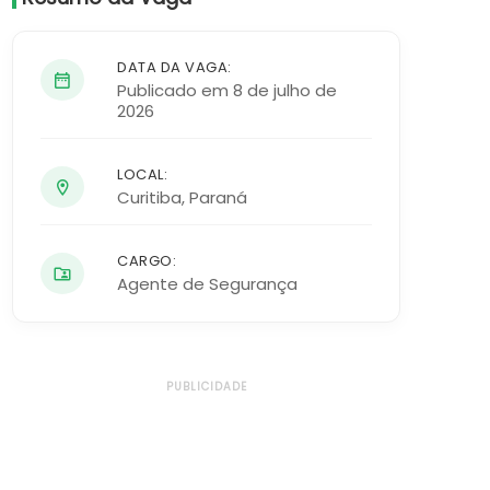
DATA DA VAGA:
Publicado em 8 de julho de
2026
LOCAL:
Curitiba
,
Paraná
CARGO:
Agente de Segurança
PUBLICIDADE