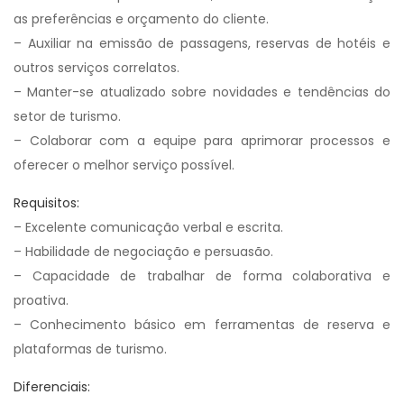
as preferências e orçamento do cliente.
– Auxiliar na emissão de passagens, reservas de hotéis e
outros serviços correlatos.
– Manter-se atualizado sobre novidades e tendências do
setor de turismo.
– Colaborar com a equipe para aprimorar processos e
oferecer o melhor serviço possível.
Requisitos:
– Excelente comunicação verbal e escrita.
– Habilidade de negociação e persuasão.
– Capacidade de trabalhar de forma colaborativa e
proativa.
– Conhecimento básico em ferramentas de reserva e
plataformas de turismo.
Diferenciais: