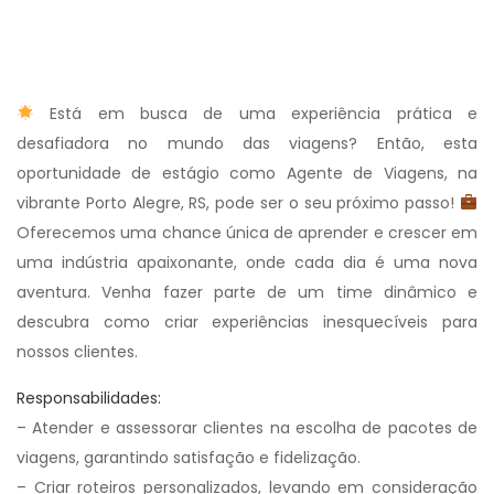
Está em busca de uma experiência prática e
desafiadora no mundo das viagens? Então, esta
oportunidade de estágio como Agente de Viagens, na
vibrante Porto Alegre, RS, pode ser o seu próximo passo!
Oferecemos uma chance única de aprender e crescer em
uma indústria apaixonante, onde cada dia é uma nova
aventura. Venha fazer parte de um time dinâmico e
descubra como criar experiências inesquecíveis para
nossos clientes.
Responsabilidades:
– Atender e assessorar clientes na escolha de pacotes de
viagens, garantindo satisfação e fidelização.
– Criar roteiros personalizados, levando em consideração