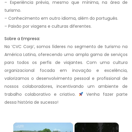
– Experiência prévia, mesmo que mínima, na área de
turismo.
– Conhecimento em outro idioma, além do português.
– Paixão por viagens e culturas diferentes.
Sobre a Empresa:
Na ‘CVC Corp’, somos líderes no segmento de turismo na
América Latina, oferecendo uma ampla gama de serviços
para todos os perfis de viajantes. Com uma cultura
organizacional focada em inovação e excelência,
valorizamos o desenvolvimento pessoal e profissional de
nossos colaboradores, incentivando um ambiente de
trabalho colaborativo e criativo.
Venha fazer parte
dessa história de sucesso!
×