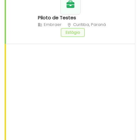
Piloto de Testes
Embraer
Curitiba, Paraná
Estágio