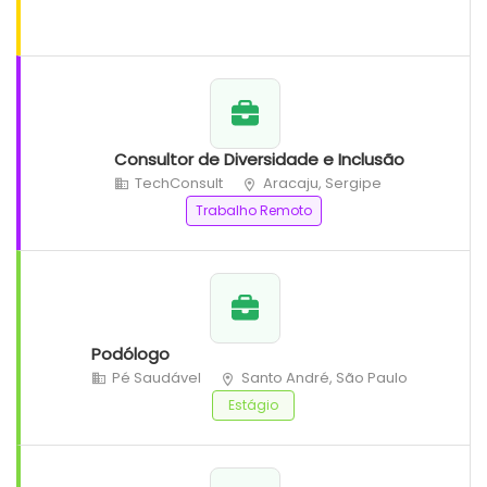
Consultor de Diversidade e Inclusão
TechConsult
Aracaju, Sergipe
Trabalho Remoto
Podólogo
Pé Saudável
Santo André, São Paulo
Estágio