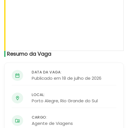
Resumo da Vaga
DATA DA VAGA:
Publicado em 18 de julho de 2026
LOCAL:
Porto Alegre
,
Rio Grande do Sul
CARGO:
Agente de Viagens