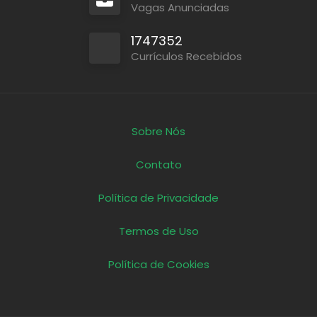
Vagas Anunciadas
1747352
Currículos Recebidos
Sobre Nós
Contato
Política de Privacidade
Termos de Uso
Política de Cookies