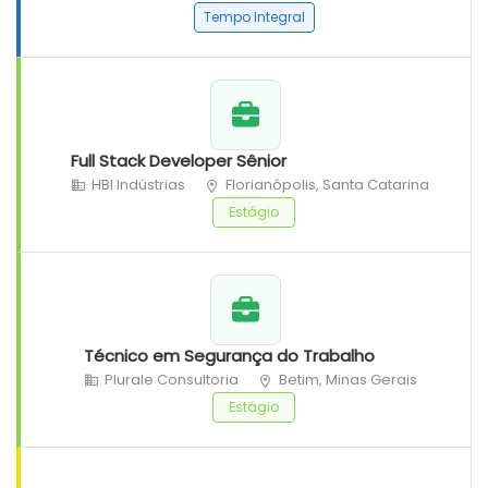
Tempo Integral
Full Stack Developer Sênior
HBI Indústrias
Florianópolis, Santa Catarina
Estágio
Técnico em Segurança do Trabalho
Plurale Consultoria
Betim, Minas Gerais
Estágio