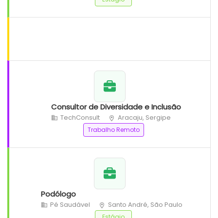
Consultor de Diversidade e Inclusão
TechConsult
Aracaju, Sergipe
Trabalho Remoto
Podólogo
Pé Saudável
Santo André, São Paulo
Estágio