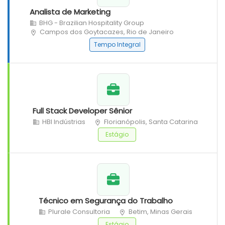
Analista de Marketing
BHG - Brazilian Hospitality Group
Campos dos Goytacazes, Rio de Janeiro
Tempo Integral
Full Stack Developer Sênior
HBI Indústrias
Florianópolis, Santa Catarina
Estágio
Técnico em Segurança do Trabalho
Plurale Consultoria
Betim, Minas Gerais
Estágio