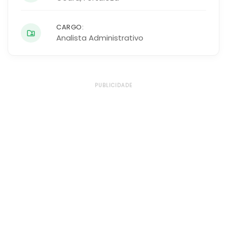
CARGO:
Analista Administrativo
PUBLICIDADE