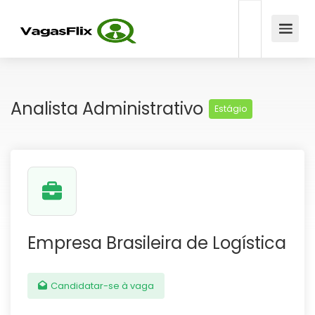
Analista Administrativo
Estágio
Empresa Brasileira de Logística
Candidatar-se à vaga