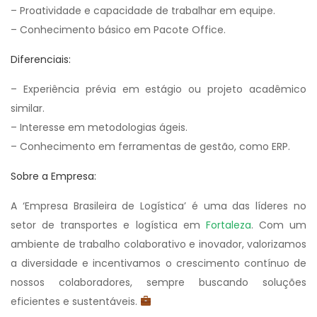
– Proatividade e capacidade de trabalhar em equipe.
– Conhecimento básico em Pacote Office.
Diferenciais:
– Experiência prévia em estágio ou projeto acadêmico
similar.
– Interesse em metodologias ágeis.
– Conhecimento em ferramentas de gestão, como ERP.
Sobre a Empresa:
A ‘Empresa Brasileira de Logística’ é uma das líderes no
setor de transportes e logística em
Fortaleza
. Com um
ambiente de trabalho colaborativo e inovador, valorizamos
a diversidade e incentivamos o crescimento contínuo de
nossos colaboradores, sempre buscando soluções
eficientes e sustentáveis.