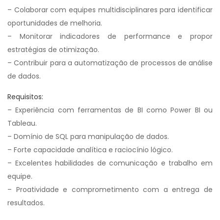
– Colaborar com equipes multidisciplinares para identificar
oportunidades de melhoria.
– Monitorar indicadores de performance e propor
estratégias de otimização.
– Contribuir para a automatização de processos de análise
de dados.
Requisitos:
– Experiência com ferramentas de BI como Power BI ou
Tableau.
– Domínio de SQL para manipulação de dados.
– Forte capacidade analítica e raciocínio lógico.
– Excelentes habilidades de comunicação e trabalho em
equipe.
– Proatividade e comprometimento com a entrega de
resultados.