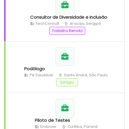
Consultor de Diversidade e Inclusão
TechConsult
Aracaju, Sergipe
Trabalho Remoto
Podólogo
Pé Saudável
Santo André, São Paulo
Estágio
Piloto de Testes
Embraer
Curitiba, Paraná