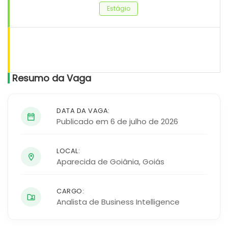
Estágio
Resumo da Vaga
DATA DA VAGA:
Publicado em 6 de julho de 2026
LOCAL:
Aparecida de Goiânia
,
Goiás
CARGO:
Analista de Business Intelligence