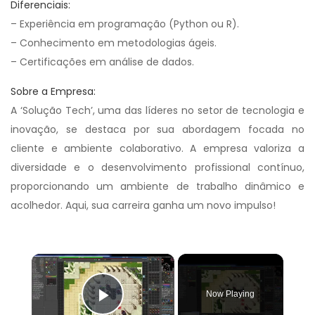
Diferenciais:
– Experiência em programação (Python ou R).
– Conhecimento em metodologias ágeis.
– Certificações em análise de dados.
Sobre a Empresa:
A ‘Solução Tech’, uma das líderes no setor de tecnologia e
inovação, se destaca por sua abordagem focada no
cliente e ambiente colaborativo. A empresa valoriza a
diversidade e o desenvolvimento profissional contínuo,
proporcionando um ambiente de trabalho dinâmico e
acolhedor. Aqui, sua carreira ganha um novo impulso!
×
Now Playing
Play Video