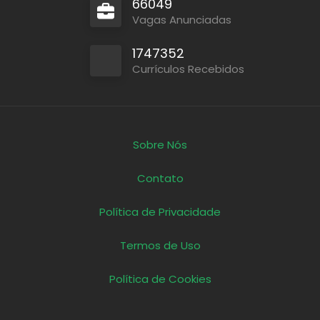
66049
Vagas Anunciadas
1747352
Currículos Recebidos
Sobre Nós
Contato
Política de Privacidade
Termos de Uso
Política de Cookies