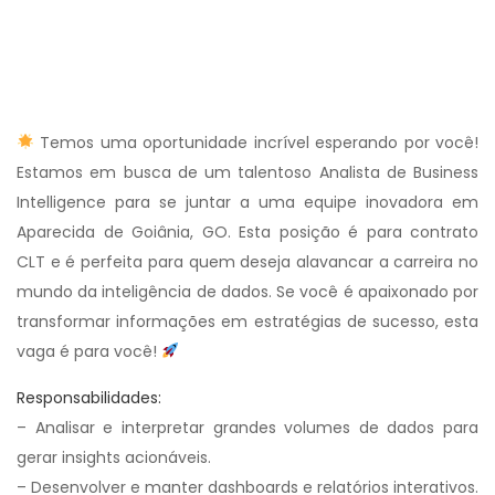
Temos uma oportunidade incrível esperando por você!
Estamos em busca de um talentoso Analista de Business
Intelligence para se juntar a uma equipe inovadora em
Aparecida de Goiânia, GO. Esta posição é para contrato
CLT e é perfeita para quem deseja alavancar a carreira no
mundo da inteligência de dados. Se você é apaixonado por
transformar informações em estratégias de sucesso, esta
vaga é para você!
Responsabilidades:
– Analisar e interpretar grandes volumes de dados para
gerar insights acionáveis.
– Desenvolver e manter dashboards e relatórios interativos.