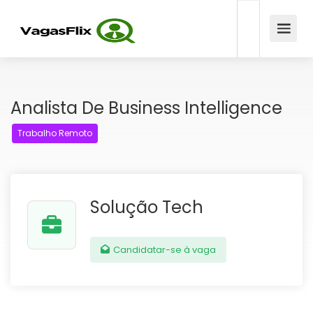
Analista De Business Intelligence
Trabalho Remoto
Solução Tech
Candidatar-se à vaga