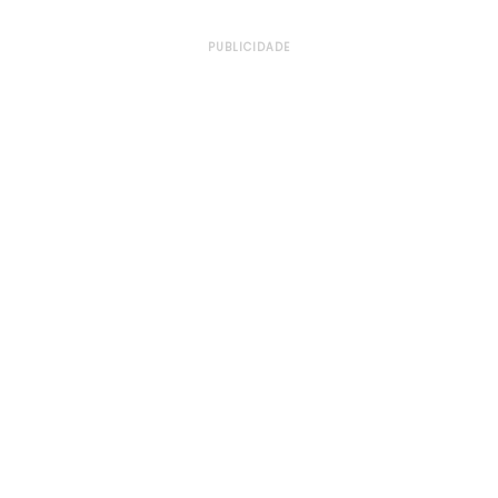
PUBLICIDADE