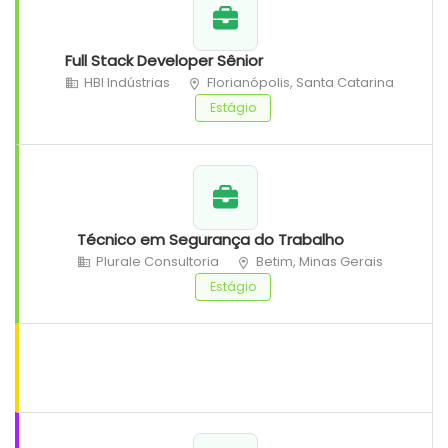
Full Stack Developer Sênior
HBI Indústrias
Florianópolis, Santa Catarina
Estágio
Técnico em Segurança do Trabalho
Plurale Consultoria
Betim, Minas Gerais
Estágio