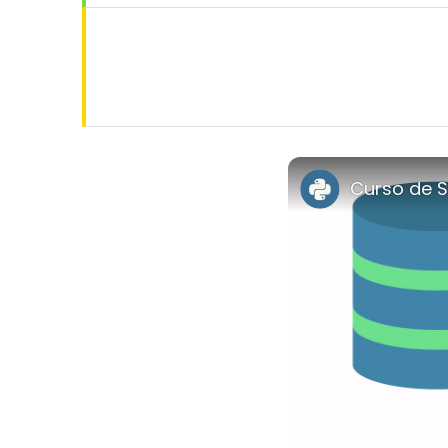
Curso de S