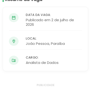
DATA DA VAGA:
Publicado em 2 de julho de
2026
LOCAL:
João Pessoa
,
Paraíba
CARGO:
Analista de Dados
PUBLICIDADE