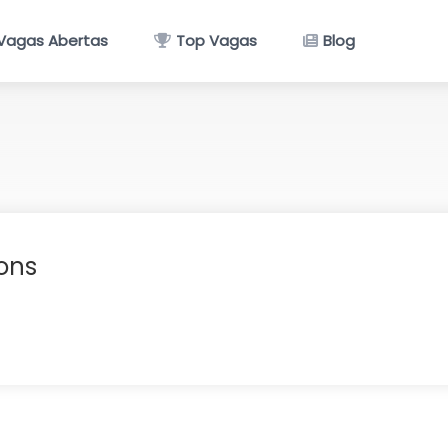
Vagas Abertas
Top Vagas
Blog
ons