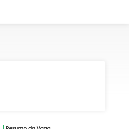
Resumo da Vaga