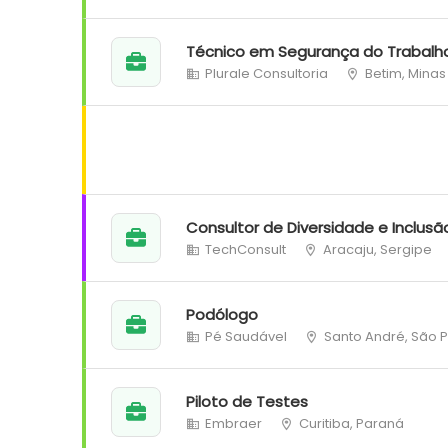
Técnico em Segurança do Trabalh
Plurale Consultoria
Betim, Minas
Consultor de Diversidade e Inclusã
TechConsult
Aracaju, Sergipe
Podólogo
Pé Saudável
Santo André, São 
Piloto de Testes
Embraer
Curitiba, Paraná