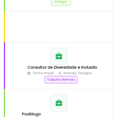
Estágio
Consultor de Diversidade e Inclusão
TechConsult
Aracaju, Sergipe
Trabalho Remoto
Podólogo