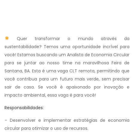
Quer transformar o mundo através da
sustentabilidade? Temos uma oportunidade incrível para
você! Estamos buscando um Analista de Economia Circular
para se juntar ao nosso time na maravilhosa Feira de
Santana, BA. Esta é uma vaga CLT remota, permitindo que
você contribua para um futuro mais verde, sem precisar
sair de casa. Se você é apaixonado por inovação e
impacto ambiental, essa vaga é para você!
Responsabilidades:
– Desenvolver e implementar estratégias de economia
circular para otimizar o uso de recursos.