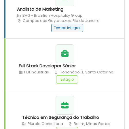
Analista de Marketing
BHG - Brazilian Hospitality Group
Campos dos Goytacazes, Rio de Janeiro
Tempo Integral
Full Stack Developer Sênior
HBI Indústrias
Florianópolis, Santa Catarina
Estágio
Técnico em Segurança do Trabalho
Plurale Consultoria
Betim, Minas Gerais