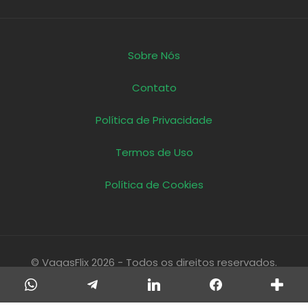
Sobre Nós
Contato
Política de Privacidade
Termos de Uso
Política de Cookies
© VagasFlix 2026 - Todos os direitos reservados.