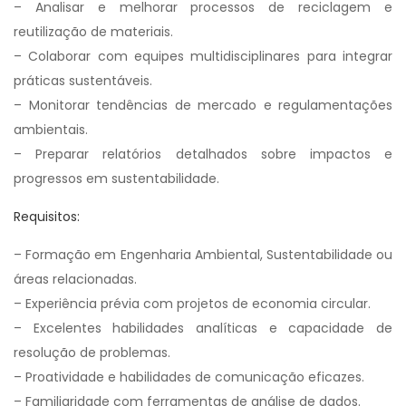
– Analisar e melhorar processos de reciclagem e
reutilização de materiais.
– Colaborar com equipes multidisciplinares para integrar
práticas sustentáveis.
– Monitorar tendências de mercado e regulamentações
ambientais.
– Preparar relatórios detalhados sobre impactos e
progressos em sustentabilidade.
Requisitos:
– Formação em Engenharia Ambiental, Sustentabilidade ou
áreas relacionadas.
– Experiência prévia com projetos de economia circular.
– Excelentes habilidades analíticas e capacidade de
resolução de problemas.
– Proatividade e habilidades de comunicação eficazes.
– Familiaridade com ferramentas de análise de dados.