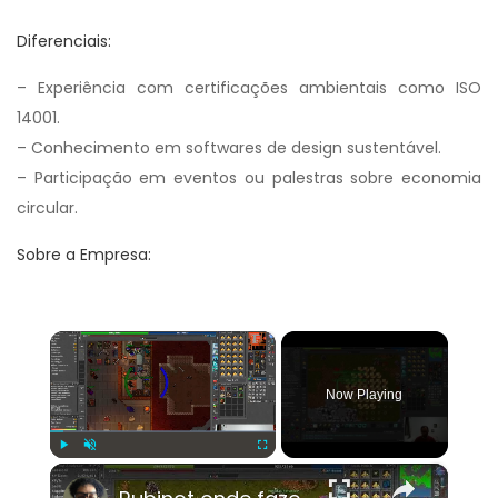
Diferenciais:
– Experiência com certificações ambientais como ISO
14001.
– Conhecimento em softwares de design sustentável.
– Participação em eventos ou palestras sobre economia
circular.
Sobre a Empresa:
×
Now Playing
×
Play
Unmute
Fullscreen