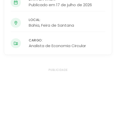
Publicado em 17 de julho de 2026
LOCAL:
Bahia
,
Feira de Santana
CARGO:
Analista de Economia Circular
PUBLICIDADE