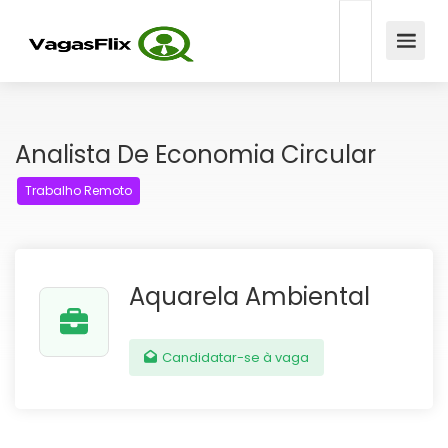
Analista De Economia Circular
Trabalho Remoto
Aquarela Ambiental
Candidatar-se à vaga