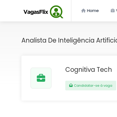
Home
Analista De Inteligência Artifici
Cognitiva Tech
Candidatar-se à vaga