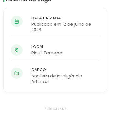
DATA DA VAGA:
Publicado em 12 de julho de
2026
LOCAL:
Piauí
,
Teresina
CARGO:
Analista de Inteligência
Artificial
PUBLICIDADE