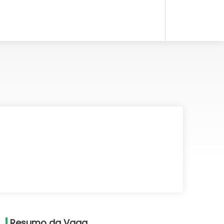
Resumo da Vaga