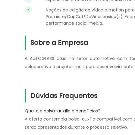
Noções de edição de vídeo e motion para 
Premiere/CapCut/DaVinci básico(s). Foco
performance social media.
Sobre a Empresa
A AUTOGLASS atua no setor automotivo com fo
colaborativo e projetos reais para desenvolvimento p
Dúvidas Frequentes
Qual é a bolsa-auxílio e benefícios?
A oferta contempla bolsa-auxílio compatível com o
serão apresentados durante o processo seletivo.