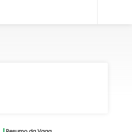
Resumo da Vaga