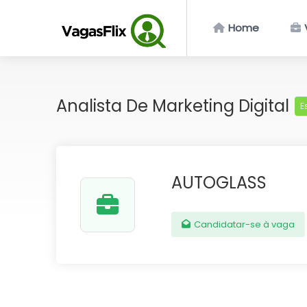
Home
Analista De Marketing Digital
E
AUTOGLASS
Candidatar-se à vaga