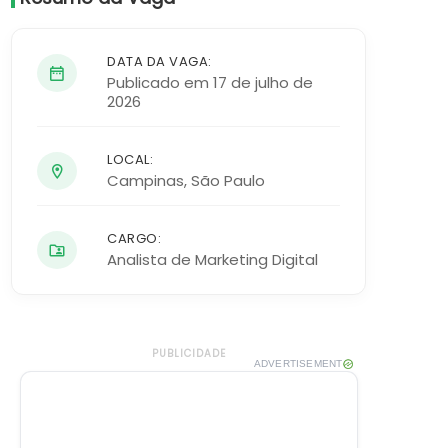
DATA DA VAGA:
Publicado em 17 de julho de
2026
LOCAL:
Campinas
,
São Paulo
CARGO:
Analista de Marketing Digital
PUBLICIDADE
ADVERTISEMENT