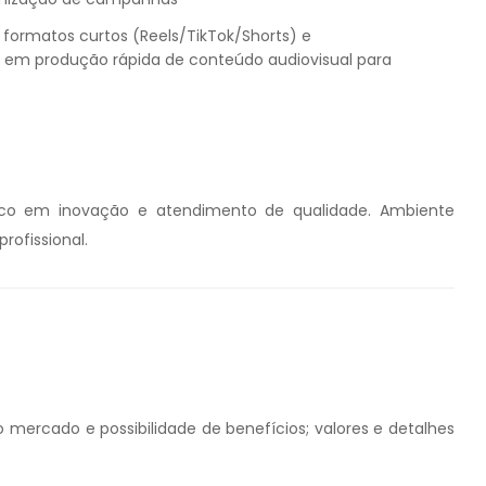
formatos curtos (Reels/TikTok/Shorts) e
 em produção rápida de conteúdo audiovisual para
co em inovação e atendimento de qualidade. Ambiente
rofissional.
 mercado e possibilidade de benefícios; valores e detalhes