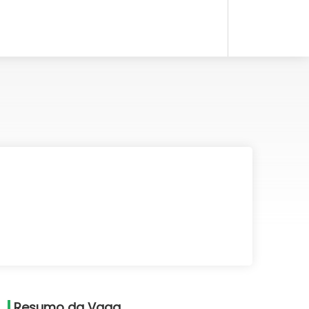
Resumo da Vaga