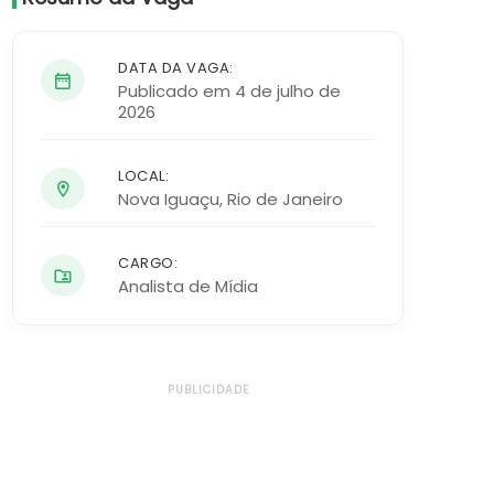
DATA DA VAGA:
Publicado em 4 de julho de
2026
LOCAL:
Nova Iguaçu
,
Rio de Janeiro
CARGO:
Analista de Mídia
PUBLICIDADE