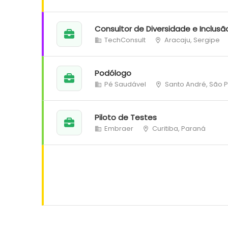
Consultor de Diversidade e Inclusã
TechConsult
Aracaju, Sergipe
Podólogo
Pé Saudável
Santo André, São 
Piloto de Testes
Embraer
Curitiba, Paraná