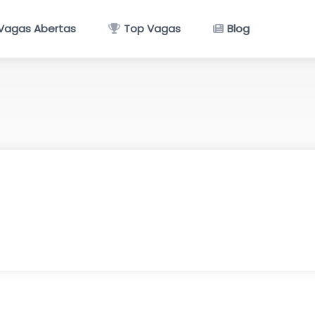
Vagas Abertas
Top Vagas
Blog