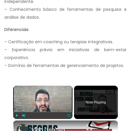
independente.
– Conhecimento básico de ferramentas de pesquisa e
análise de dados.
Diferenciais:
– Certificação em coaching ou terapias integrativas.
– Experiência prévia em iniciativas de bem-estar
corporativo.
– Domínio de ferramentas de gerenciamento de projetos.
×
Now Playing
×
Play
Unmute
Fullscreen
Vida Criativa