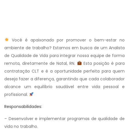
Você é apaixonado por promover o bem-estar no
ambiente de trabalho? Estamos em busca de um Analista
de Qualidade de Vida para integrar nossa equipe de forma
remota, diretamente de Natal, RN.
Esta posição é para
contratação CLT e é a oportunidade perfeita para quem
deseja fazer a diferença, garantindo que cada colaborador
alcance um equilíbrio saudável entre vida pessoal e
profissional.
Responsabilidades:
– Desenvolver e implementar programas de qualidade de
vida no trabalho.