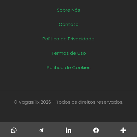
Sobre Nós
Contato
Política de Privacidade
Termos de Uso
Política de Cookies
© VagasFlix 2026 - Todos os direitos reservados.