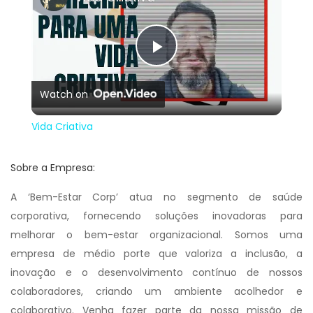
Play
Watch on
Video
Vida Criativa
Sobre a Empresa:
A ‘Bem-Estar Corp’ atua no segmento de saúde
corporativa, fornecendo soluções inovadoras para
melhorar o bem-estar organizacional. Somos uma
empresa de médio porte que valoriza a inclusão, a
inovação e o desenvolvimento contínuo de nossos
colaboradores, criando um ambiente acolhedor e
colaborativo. Venha fazer parte da nossa missão de