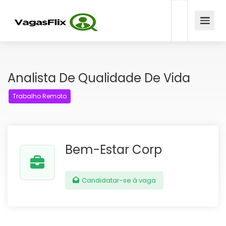
Analista De Qualidade De Vida
Trabalho Remoto
Bem-Estar Corp
Candidatar-se à vaga