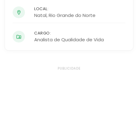
LOCAL:
Natal
,
Rio Grande do Norte
CARGO:
Analista de Qualidade de Vida
PUBLICIDADE