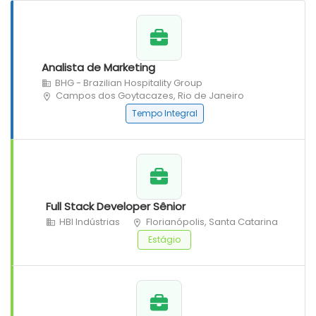
Analista de Marketing
BHG - Brazilian Hospitality Group
Campos dos Goytacazes, Rio de Janeiro
Tempo Integral
Full Stack Developer Sênior
HBI Indústrias
Florianópolis, Santa Catarina
Estágio