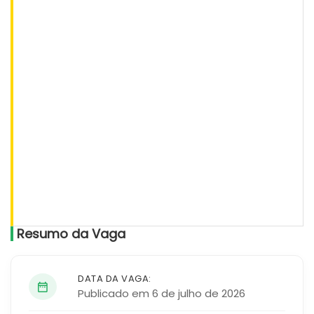
Resumo da Vaga
DATA DA VAGA:
Publicado em 6 de julho de 2026