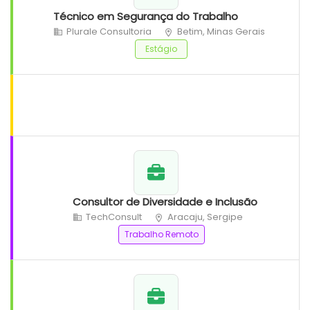
Técnico em Segurança do Trabalho
Plurale Consultoria
Betim, Minas Gerais
Estágio
Consultor de Diversidade e Inclusão
TechConsult
Aracaju, Sergipe
Trabalho Remoto