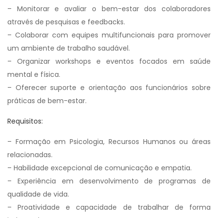
– Monitorar e avaliar o bem-estar dos colaboradores
através de pesquisas e feedbacks.
– Colaborar com equipes multifuncionais para promover
um ambiente de trabalho saudável.
– Organizar workshops e eventos focados em saúde
mental e física.
– Oferecer suporte e orientação aos funcionários sobre
práticas de bem-estar.
Requisitos:
– Formação em Psicologia, Recursos Humanos ou áreas
relacionadas.
– Habilidade excepcional de comunicação e empatia.
– Experiência em desenvolvimento de programas de
qualidade de vida.
– Proatividade e capacidade de trabalhar de forma