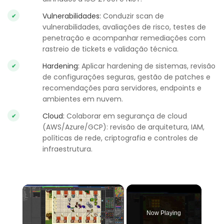
Vulnerabilidades:
Conduzir scan de
vulnerabilidades, avaliações de risco, testes de
penetração e acompanhar remediações com
rastreio de tickets e validação técnica.
Hardening:
Aplicar hardening de sistemas, revisão
de configurações seguras, gestão de patches e
recomendações para servidores, endpoints e
ambientes em nuvem.
Cloud:
Colaborar em segurança de cloud
(AWS/Azure/GCP): revisão de arquitetura, IAM,
políticas de rede, criptografia e controles de
infraestrutura.
×
Now Playing