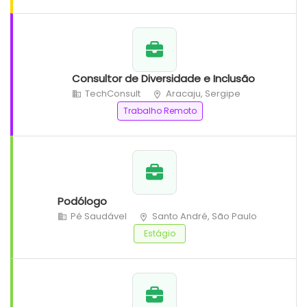
Consultor de Diversidade e Inclusão
TechConsult
Aracaju, Sergipe
Trabalho Remoto
Podólogo
Pé Saudável
Santo André, São Paulo
Estágio