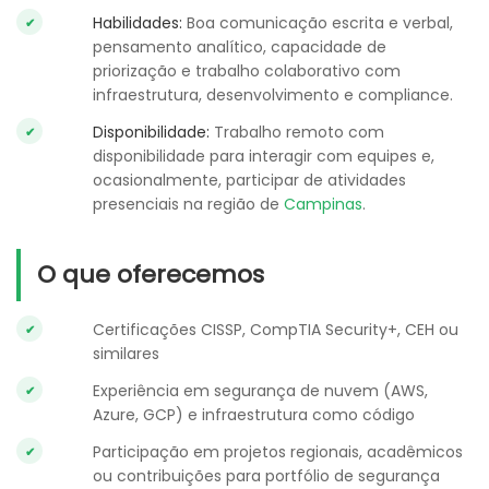
Habilidades:
Boa comunicação escrita e verbal,
pensamento analítico, capacidade de
priorização e trabalho colaborativo com
infraestrutura, desenvolvimento e compliance.
Disponibilidade:
Trabalho remoto com
disponibilidade para interagir com equipes e,
ocasionalmente, participar de atividades
presenciais na região de
Campinas
.
O que oferecemos
Certificações CISSP, CompTIA Security+, CEH ou
similares
Experiência em segurança de nuvem (AWS,
Azure, GCP) e infraestrutura como código
Participação em projetos regionais, acadêmicos
ou contribuições para portfólio de segurança