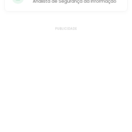
Analista de Segurança da Informação
PUBLICIDADE