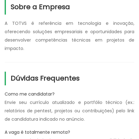
Sobre a Empresa
A TOTVS é referência em tecnologia e inovação,
oferecendo soluções empresariais e oportunidades para
desenvolver competências técnicas em projetos de
impacto.
Dúvidas Frequentes
Como me candidatar?
Envie seu currículo atualizado e portfólio técnico (ex.:
relatórios de pentest, projetos ou contribuições) pelo link
de candidatura indicado no anúncio.
A vaga é totalmente remota?