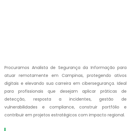
Procuramos Analista de Segurança da Informação para
atuar remotamente em Campinas, protegendo ativos
digitais e elevando sua carreira em cibersegurança. Ideal
para profissionais que desejam aplicar práticas de
detecção, resposta a incidentes, gestão de
vulnerabilidades e compliance, construir portfólio e
contribuir em projetos estratégicos com impacto regional.