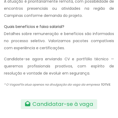
A atuação é prioritariamente remota, com possibilidade de
encontros presenciais ou atividades na região de
Campinas conforme demanda do projeto.
Quais benefícios e faixa salarial?
Detalhes sobre remuneração e benefícios são informados
no processo seletivo. Valorizamos pacotes compatíveis
com experiência e certificações.
Candidate-se agora enviando CV e portfólio técnico —
queremos profissionais proativos, com espírito de
resolução e vontade de evoluir em segurança.
* O VagasFlix atua apenas na divulgação da vaga da empresa
TOTVS
.
Candidatar-se à vaga