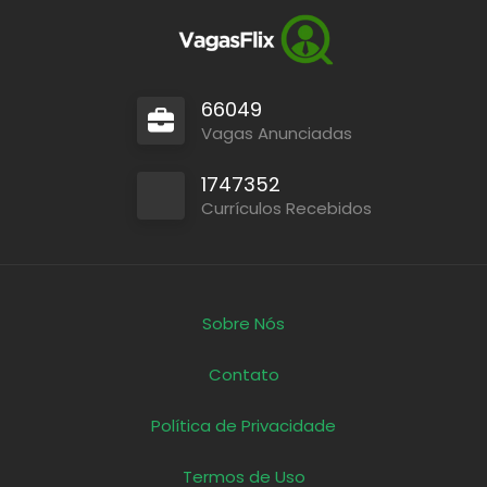
66049
Vagas Anunciadas
1747352
Currículos Recebidos
Sobre Nós
Contato
Política de Privacidade
Termos de Uso