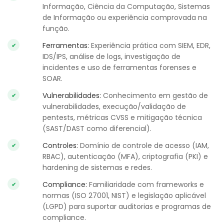
Informação, Ciência da Computação, Sistemas
de Informação ou experiência comprovada na
função.
Ferramentas:
Experiência prática com SIEM, EDR,
IDS/IPS, análise de logs, investigação de
incidentes e uso de ferramentas forenses e
SOAR.
Vulnerabilidades:
Conhecimento em gestão de
vulnerabilidades, execução/validação de
pentests, métricas CVSS e mitigação técnica
(SAST/DAST como diferencial).
Controles:
Domínio de controle de acesso (IAM,
RBAC), autenticação (MFA), criptografia (PKI) e
hardening de sistemas e redes.
Compliance:
Familiaridade com frameworks e
normas (ISO 27001, NIST) e legislação aplicável
(LGPD) para suportar auditorias e programas de
compliance.