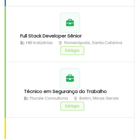
Full Stack Developer Sênior
HBI Indústrias
Florianópolis, Santa Catarina
Estágio
Técnico em Segurança do Trabalho
Plurale Consultoria
Betim, Minas Gerais
Estágio