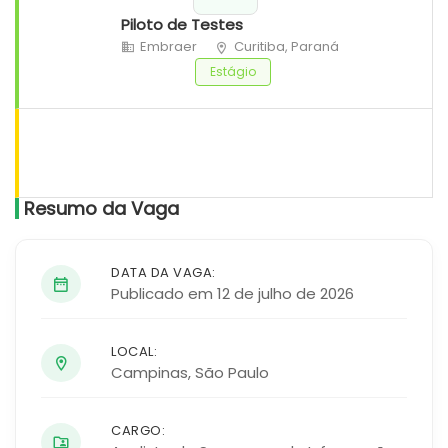
Piloto de Testes
Embraer
Curitiba, Paraná
Estágio
Resumo da Vaga
DATA DA VAGA:
Publicado em 12 de julho de 2026
LOCAL:
Campinas
,
São Paulo
CARGO: