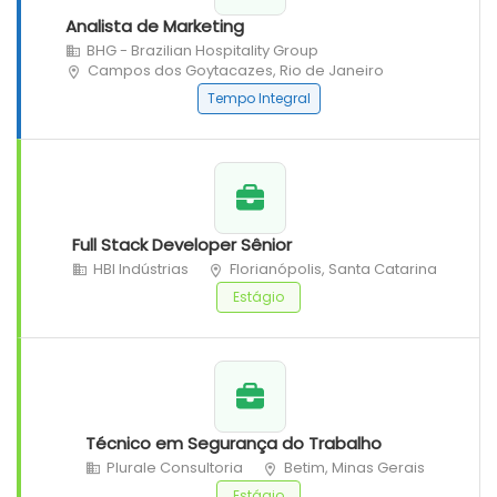
Analista de Marketing
BHG - Brazilian Hospitality Group
Campos dos Goytacazes, Rio de Janeiro
Tempo Integral
Full Stack Developer Sênior
HBI Indústrias
Florianópolis, Santa Catarina
Estágio
Técnico em Segurança do Trabalho
Plurale Consultoria
Betim, Minas Gerais
Estágio