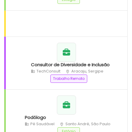
Consultor de Diversidade e Inclusão
TechConsult
Aracaju, Sergipe
Trabalho Remoto
Podólogo
Pé Saudável
Santo André, São Paulo
Estágio