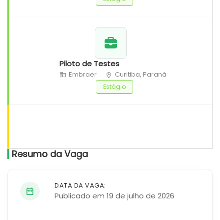
Piloto de Testes
Embraer
Curitiba, Paraná
Estágio
Resumo da Vaga
DATA DA VAGA:
Publicado em 19 de julho de 2026