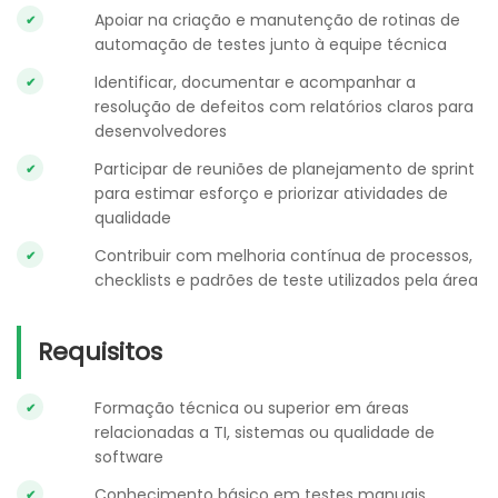
Apoiar na criação e manutenção de rotinas de
automação de testes junto à equipe técnica
Identificar, documentar e acompanhar a
resolução de defeitos com relatórios claros para
desenvolvedores
Participar de reuniões de planejamento de sprint
para estimar esforço e priorizar atividades de
qualidade
Contribuir com melhoria contínua de processos,
checklists e padrões de teste utilizados pela área
Requisitos
Formação técnica ou superior em áreas
relacionadas a TI, sistemas ou qualidade de
software
Conhecimento básico em testes manuais,