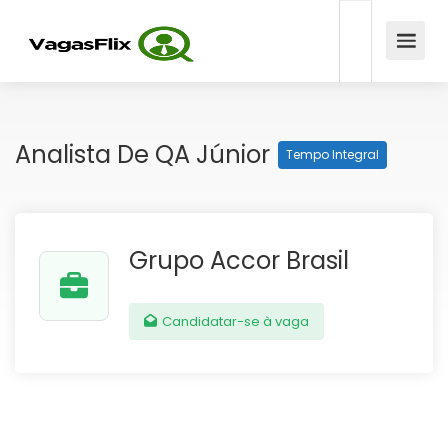
Analista De QA Júnior
Tempo Integral
Grupo Accor Brasil
Candidatar-se à vaga