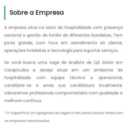
Sobre a Empresa
A empresa atua no setor de hospitalidade com presença
nacional e gestão de hotéis de diferentes bandeiras. Tem
porte grande, com foco em atendimento ao cliente,
operações hoteleiras e tecnologia para suportar serviços.
Se você busca uma vaga de Analista de QA Júnior em
Carapicuíba e deseja atuar em um ambiente de
hospitalidade com equipe técnica e operacional,
candidate-se e envie sua candidatura localmente;
valorizamos profissionais comprometidos com qualidade e
melhoria contínua.
* O VagasFlix é um agregador de vagas e não possui vínculo direto com
as empresas mencionadas.