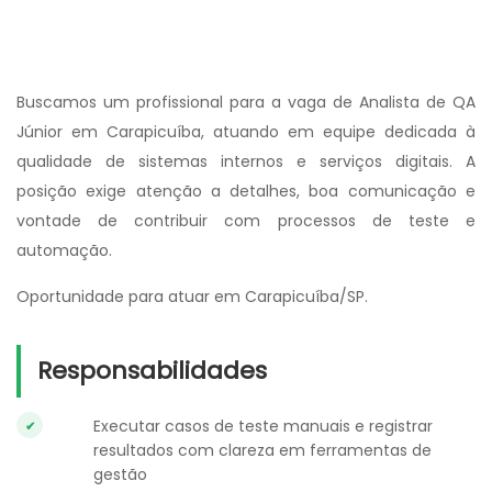
Buscamos um profissional para a vaga de Analista de QA
Júnior em Carapicuíba, atuando em equipe dedicada à
qualidade de sistemas internos e serviços digitais. A
posição exige atenção a detalhes, boa comunicação e
vontade de contribuir com processos de teste e
automação.
Oportunidade para atuar em Carapicuíba/SP.
Responsabilidades
Executar casos de teste manuais e registrar
resultados com clareza em ferramentas de
gestão