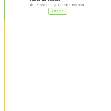
Embraer
Curitiba, Paraná
Estágio