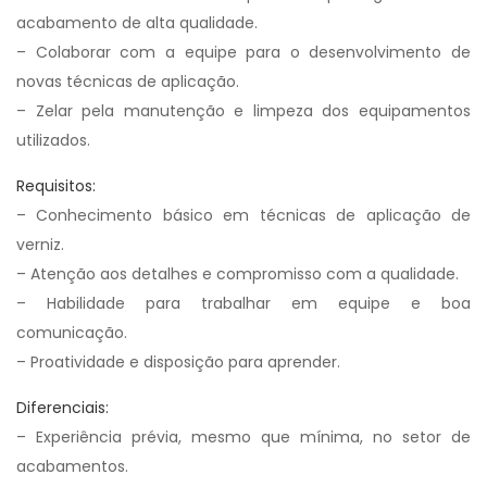
acabamento de alta qualidade.
– Colaborar com a equipe para o desenvolvimento de
novas técnicas de aplicação.
– Zelar pela manutenção e limpeza dos equipamentos
utilizados.
Requisitos:
– Conhecimento básico em técnicas de aplicação de
verniz.
– Atenção aos detalhes e compromisso com a qualidade.
– Habilidade para trabalhar em equipe e boa
comunicação.
– Proatividade e disposição para aprender.
Diferenciais:
– Experiência prévia, mesmo que mínima, no setor de
acabamentos.