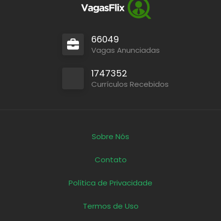
66049
Vagas Anunciadas
1747352
Currículos Recebidos
Sobre Nós
Contato
Política de Privacidade
Termos de Uso