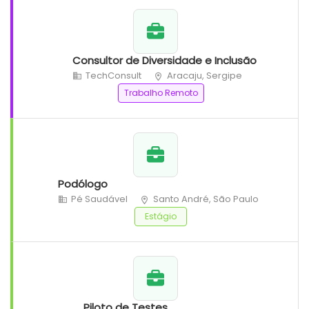
Consultor de Diversidade e Inclusão
TechConsult
Aracaju, Sergipe
Trabalho Remoto
Podólogo
Pé Saudável
Santo André, São Paulo
Estágio
Piloto de Testes