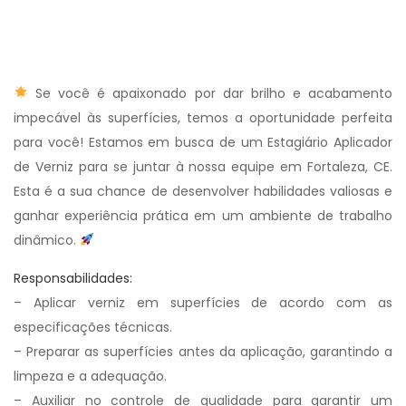
Se você é apaixonado por dar brilho e acabamento
impecável às superfícies, temos a oportunidade perfeita
para você! Estamos em busca de um Estagiário Aplicador
de Verniz para se juntar à nossa equipe em Fortaleza, CE.
Esta é a sua chance de desenvolver habilidades valiosas e
ganhar experiência prática em um ambiente de trabalho
dinâmico.
Responsabilidades:
– Aplicar verniz em superfícies de acordo com as
especificações técnicas.
– Preparar as superfícies antes da aplicação, garantindo a
limpeza e a adequação.
– Auxiliar no controle de qualidade para garantir um