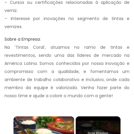
– Cursos ou certificações relacionadas à aplicação de
verniz.
– Interesse por inovações no segmento de tintas e
vernizes.
Sobre a Empresa:
Na ‘Tintas Coral’, atuamos no ramo de tintas e
revestimentos, sendo uma das líderes de mercado na
América Latina. Somos conhecidos por nossa inovação e
compromisso com a qualidade, e fomentamos um
ambiente de trabalho colaborativo e inclusivo, onde cada
membro da equipe é valorizado. Venha fazer parte do
nosso time e ajude a colorir o mundo com a gente!
×
Now Playing