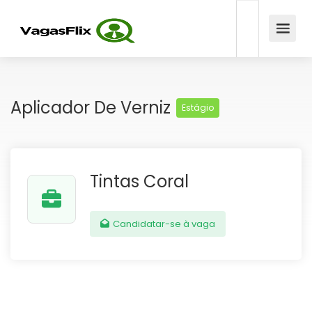
Aplicador De Verniz
Estágio
Tintas Coral
Candidatar-se à vaga