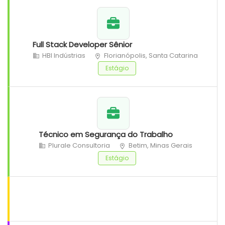
Full Stack Developer Sênior
HBI Indústrias
Florianópolis, Santa Catarina
Estágio
Técnico em Segurança do Trabalho
Plurale Consultoria
Betim, Minas Gerais
Estágio