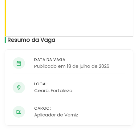
Resumo da Vaga
DATA DA VAGA:
Publicado em 18 de julho de 2026
LOCAL:
Ceará
,
Fortaleza
CARGO:
Aplicador de Verniz