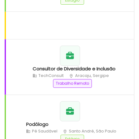
Estágio
Consultor de Diversidade e Inclusão
TechConsult
Aracaju, Sergipe
Trabalho Remoto
Podólogo
Pé Saudável
Santo André, São Paulo
Estágio