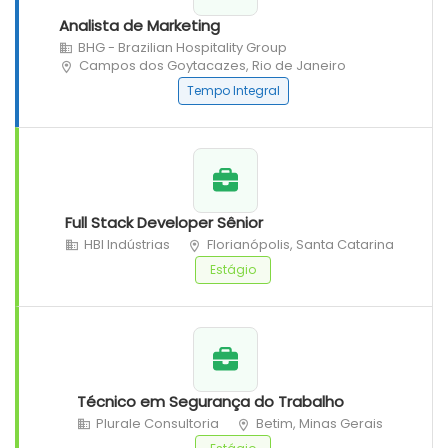
Analista de Marketing
BHG - Brazilian Hospitality Group
Campos dos Goytacazes, Rio de Janeiro
Tempo Integral
Full Stack Developer Sênior
HBI Indústrias
Florianópolis, Santa Catarina
Estágio
Técnico em Segurança do Trabalho
Plurale Consultoria
Betim, Minas Gerais