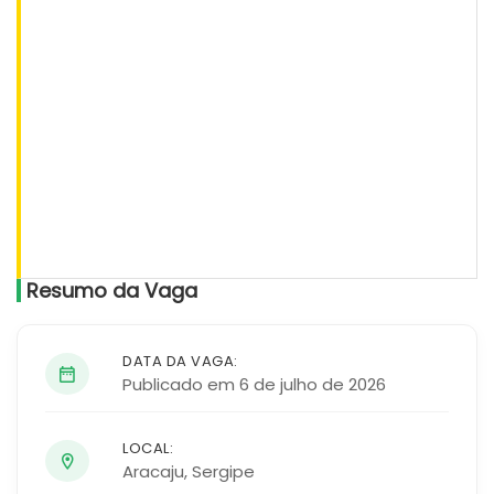
Resumo da Vaga
DATA DA VAGA:
Publicado em 6 de julho de 2026
LOCAL:
Aracaju
,
Sergipe