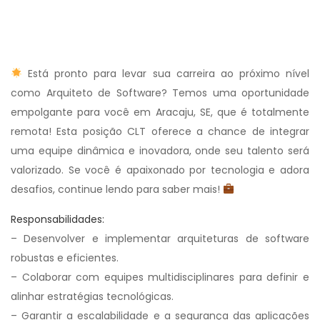
Está pronto para levar sua carreira ao próximo nível
como Arquiteto de Software? Temos uma oportunidade
empolgante para você em Aracaju, SE, que é totalmente
remota! Esta posição CLT oferece a chance de integrar
uma equipe dinâmica e inovadora, onde seu talento será
valorizado. Se você é apaixonado por tecnologia e adora
desafios, continue lendo para saber mais!
Responsabilidades:
– Desenvolver e implementar arquiteturas de software
robustas e eficientes.
– Colaborar com equipes multidisciplinares para definir e
alinhar estratégias tecnológicas.
– Garantir a escalabilidade e a segurança das aplicações