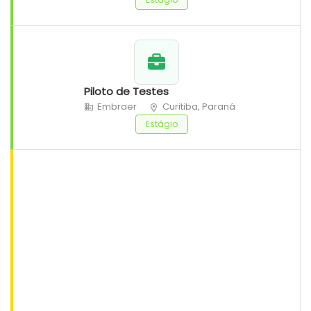
Piloto de Testes
Embraer
Curitiba, Paraná
Estágio