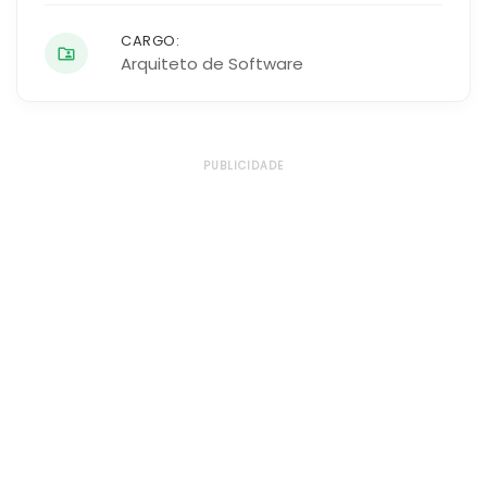
CARGO:
Arquiteto de Software
PUBLICIDADE