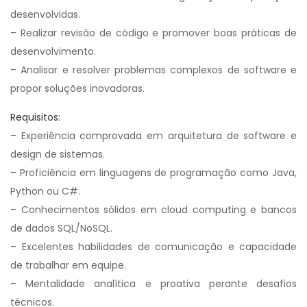
desenvolvidas.
– Realizar revisão de código e promover boas práticas de
desenvolvimento.
– Analisar e resolver problemas complexos de software e
propor soluções inovadoras.
Requisitos:
– Experiência comprovada em arquitetura de software e
design de sistemas.
– Proficiência em linguagens de programação como Java,
Python ou C#.
– Conhecimentos sólidos em cloud computing e bancos
de dados SQL/NoSQL.
– Excelentes habilidades de comunicação e capacidade
de trabalhar em equipe.
– Mentalidade analítica e proativa perante desafios
técnicos.