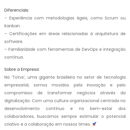
Diferenciais:
– Experiência com metodologias ágeis, como Scrum ou
Kanban.
– Certificações em áreas relacionadas à arquitetura de
software.
– Familiaridade com ferramentas de DevOps e integração
contínua.
Sobre a Empresa:
Na ‘Totvs’, uma gigante brasileira no setor de tecnologia
empresarial, somos movidos pela inovação e pelo
compromisso de transformar negócios através da
digitalização. Com uma cultura organizacional centrada no
desenvolvimento contínuo e no bem-estar dos
colaboradores, buscamos sempre estimular o potencial
criativo e a colaboração em nossos times.