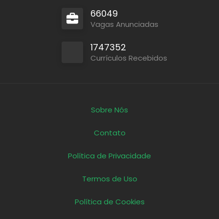
66049
Vagas Anunciadas
1747352
Currículos Recebidos
Sobre Nós
Contato
Política de Privacidade
Termos de Uso
Política de Cookies