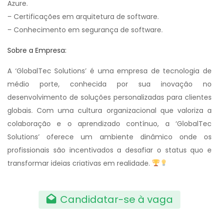
Azure.
– Certificações em arquitetura de software.
– Conhecimento em segurança de software.
Sobre a Empresa:
A ‘GlobalTec Solutions’ é uma empresa de tecnologia de
médio porte, conhecida por sua inovação no
desenvolvimento de soluções personalizadas para clientes
globais. Com uma cultura organizacional que valoriza a
colaboração e o aprendizado contínuo, a ‘GlobalTec
Solutions’ oferece um ambiente dinâmico onde os
profissionais são incentivados a desafiar o status quo e
transformar ideias criativas em realidade.
Candidatar-se à vaga