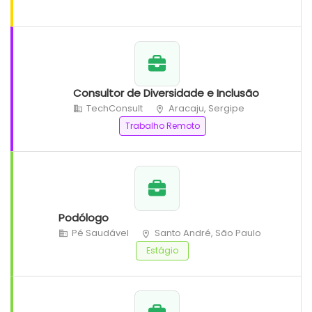
Consultor de Diversidade e Inclusão
TechConsult
Aracaju, Sergipe
Trabalho Remoto
Podólogo
Pé Saudável
Santo André, São Paulo
Estágio