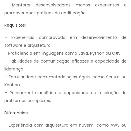
– Mentorar desenvolvedores menos experientes e
promover boas práticas de codificação.
Requisitos:
– Experiência comprovada em desenvolvimento de
software e arquitetura.
– Proficiência em linguagens como Java, Python ou C#.
– Habilidades de comunicação eficazes e capacidade de
liderança.
– Familiaridade com metodologias ágeis, como Scrum ou
Kanban.
– Pensamento analítico e capacidade de resolução de
problemas complexos.
Diferenciais:
– Experiência com arquitetura em nuvem, como AWS ou