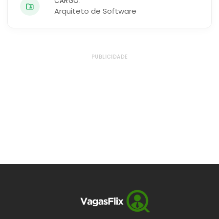
CARGO:
Arquiteto de Software
PUBLICIDADE