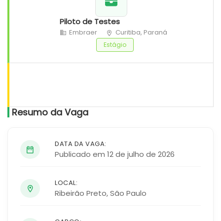
Piloto de Testes
Embraer
Curitiba, Paraná
Estágio
Resumo da Vaga
DATA DA VAGA:
Publicado em 12 de julho de 2026
LOCAL:
Ribeirão Preto
,
São Paulo