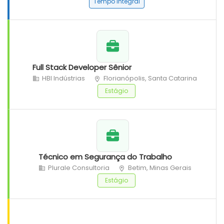
Tempo Integral
Full Stack Developer Sênior
HBI Indústrias
Florianópolis, Santa Catarina
Estágio
Técnico em Segurança do Trabalho
Plurale Consultoria
Betim, Minas Gerais
Estágio