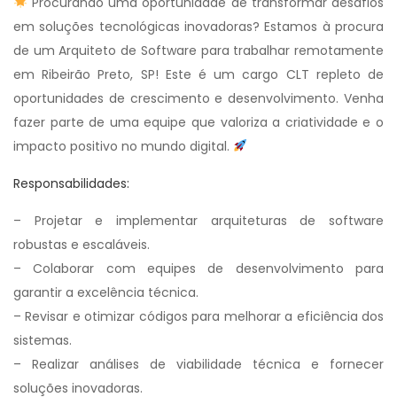
Procurando uma oportunidade de transformar desafios
em soluções tecnológicas inovadoras? Estamos à procura
de um Arquiteto de Software para trabalhar remotamente
em Ribeirão Preto, SP! Este é um cargo CLT repleto de
oportunidades de crescimento e desenvolvimento. Venha
fazer parte de uma equipe que valoriza a criatividade e o
impacto positivo no mundo digital.
Responsabilidades:
– Projetar e implementar arquiteturas de software
robustas e escaláveis.
– Colaborar com equipes de desenvolvimento para
garantir a excelência técnica.
– Revisar e otimizar códigos para melhorar a eficiência dos
sistemas.
– Realizar análises de viabilidade técnica e fornecer
soluções inovadoras.