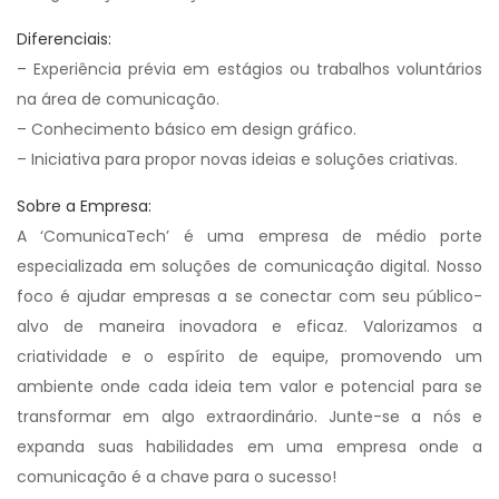
Diferenciais:
– Experiência prévia em estágios ou trabalhos voluntários
na área de comunicação.
– Conhecimento básico em design gráfico.
– Iniciativa para propor novas ideias e soluções criativas.
Sobre a Empresa:
A ‘ComunicaTech’ é uma empresa de médio porte
especializada em soluções de comunicação digital. Nosso
foco é ajudar empresas a se conectar com seu público-
alvo de maneira inovadora e eficaz. Valorizamos a
criatividade e o espírito de equipe, promovendo um
ambiente onde cada ideia tem valor e potencial para se
transformar em algo extraordinário. Junte-se a nós e
expanda suas habilidades em uma empresa onde a
comunicação é a chave para o sucesso!