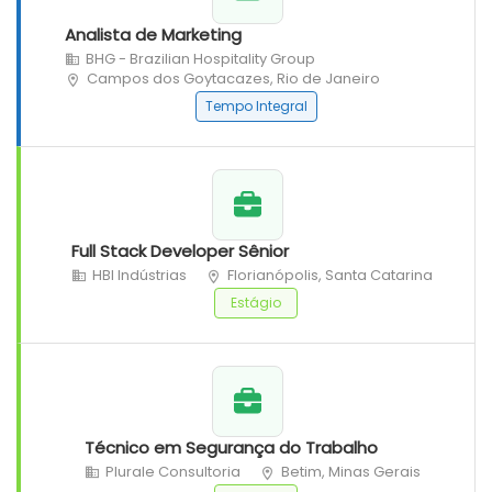
Analista de Marketing
BHG - Brazilian Hospitality Group
Campos dos Goytacazes, Rio de Janeiro
Tempo Integral
Full Stack Developer Sênior
HBI Indústrias
Florianópolis, Santa Catarina
Estágio
Técnico em Segurança do Trabalho
Plurale Consultoria
Betim, Minas Gerais