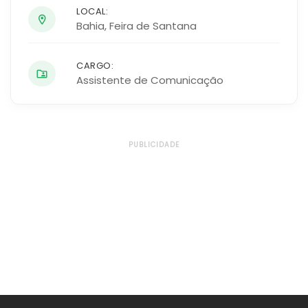
LOCAL:
Bahia
,
Feira de Santana
CARGO:
Assistente de Comunicação
PUBLICIDADE