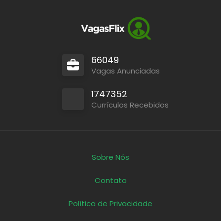
66049
Vagas Anunciadas
1747352
Currículos Recebidos
Sobre Nós
Contato
Política de Privacidade