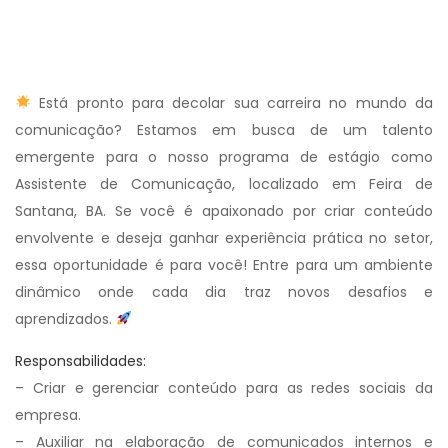
Está pronto para decolar sua carreira no mundo da
comunicação? Estamos em busca de um talento
emergente para o nosso programa de estágio como
Assistente de Comunicação, localizado em Feira de
Santana, BA. Se você é apaixonado por criar conteúdo
envolvente e deseja ganhar experiência prática no setor,
essa oportunidade é para você! Entre para um ambiente
dinâmico onde cada dia traz novos desafios e
aprendizados.
Responsabilidades:
– Criar e gerenciar conteúdo para as redes sociais da
empresa.
– Auxiliar na elaboração de comunicados internos e