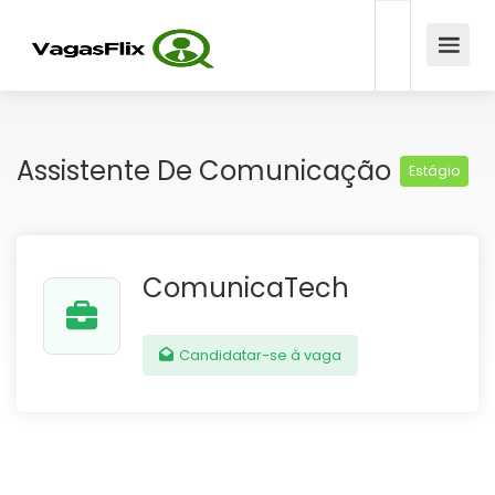
Assistente De Comunicação
Estágio
ComunicaTech
Candidatar-se à vaga