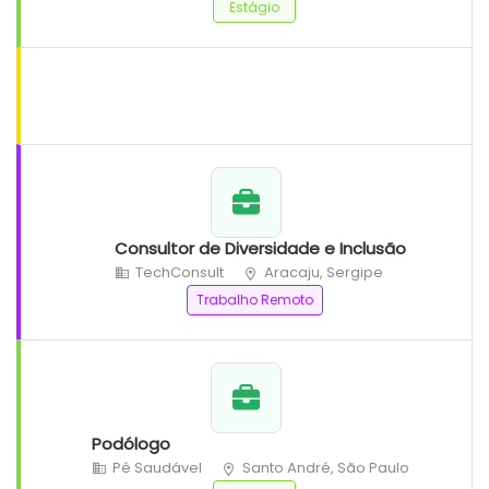
Estágio
Consultor de Diversidade e Inclusão
TechConsult
Aracaju, Sergipe
Trabalho Remoto
Podólogo
Pé Saudável
Santo André, São Paulo