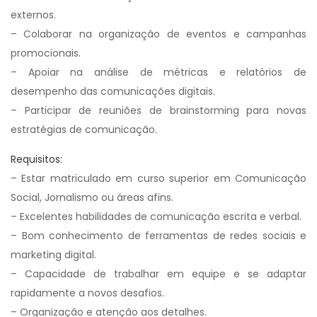
externos.
– Colaborar na organização de eventos e campanhas
promocionais.
– Apoiar na análise de métricas e relatórios de
desempenho das comunicações digitais.
– Participar de reuniões de brainstorming para novas
estratégias de comunicação.
Requisitos:
– Estar matriculado em curso superior em Comunicação
Social, Jornalismo ou áreas afins.
– Excelentes habilidades de comunicação escrita e verbal.
– Bom conhecimento de ferramentas de redes sociais e
marketing digital.
– Capacidade de trabalhar em equipe e se adaptar
rapidamente a novos desafios.
– Organização e atenção aos detalhes.