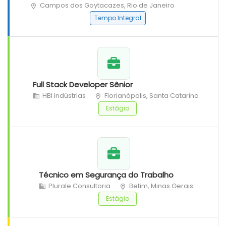
Campos dos Goytacazes, Rio de Janeiro
Tempo Integral
Full Stack Developer Sênior
HBI Indústrias
Florianópolis, Santa Catarina
Estágio
Técnico em Segurança do Trabalho
Plurale Consultoria
Betim, Minas Gerais
Estágio