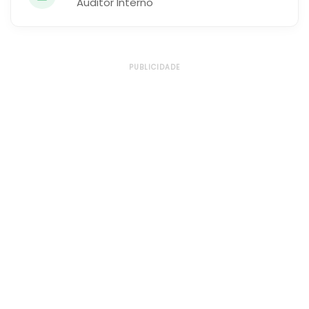
Auditor Interno
PUBLICIDADE