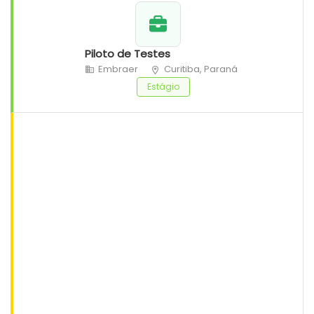
Piloto de Testes
Embraer
Curitiba, Paraná
Estágio