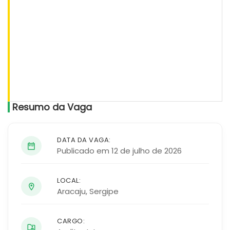
Resumo da Vaga
DATA DA VAGA:
Publicado em 12 de julho de 2026
LOCAL:
Aracaju
,
Sergipe
CARGO: