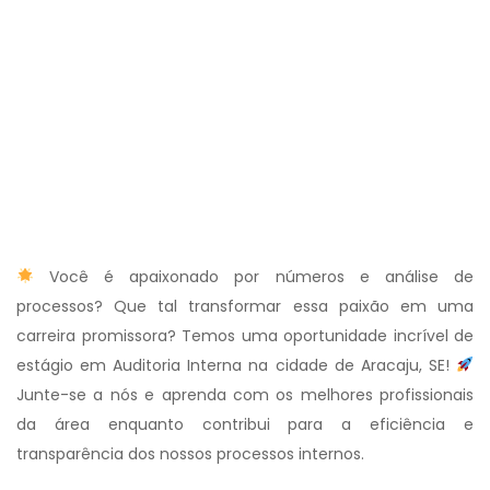
Você é apaixonado por números e análise de
processos? Que tal transformar essa paixão em uma
carreira promissora? Temos uma oportunidade incrível de
estágio em Auditoria Interna na cidade de Aracaju, SE!
Junte-se a nós e aprenda com os melhores profissionais
da área enquanto contribui para a eficiência e
transparência dos nossos processos internos.