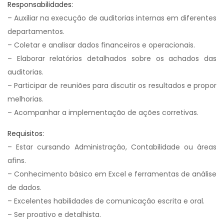
Responsabilidades:
– Auxiliar na execução de auditorias internas em diferentes
departamentos.
– Coletar e analisar dados financeiros e operacionais.
– Elaborar relatórios detalhados sobre os achados das
auditorias.
– Participar de reuniões para discutir os resultados e propor
melhorias.
– Acompanhar a implementação de ações corretivas.
Requisitos:
– Estar cursando Administração, Contabilidade ou áreas
afins.
– Conhecimento básico em Excel e ferramentas de análise
de dados.
– Excelentes habilidades de comunicação escrita e oral.
– Ser proativo e detalhista.