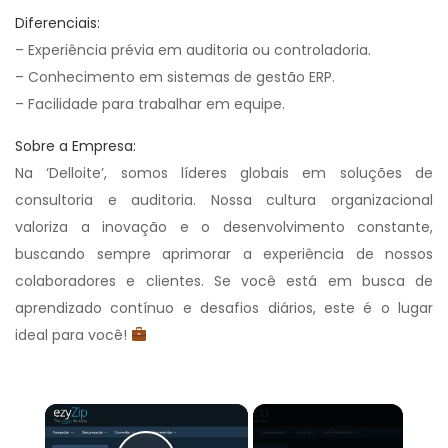
Diferenciais:
– Experiência prévia em auditoria ou controladoria.
– Conhecimento em sistemas de gestão ERP.
– Facilidade para trabalhar em equipe.
Sobre a Empresa:
Na ‘Delloite’, somos líderes globais em soluções de
consultoria e auditoria. Nossa cultura organizacional
valoriza a inovação e o desenvolvimento constante,
buscando sempre aprimorar a experiência de nossos
colaboradores e clientes. Se você está em busca de
aprendizado contínuo e desafios diários, este é o lugar
ideal para você!
×