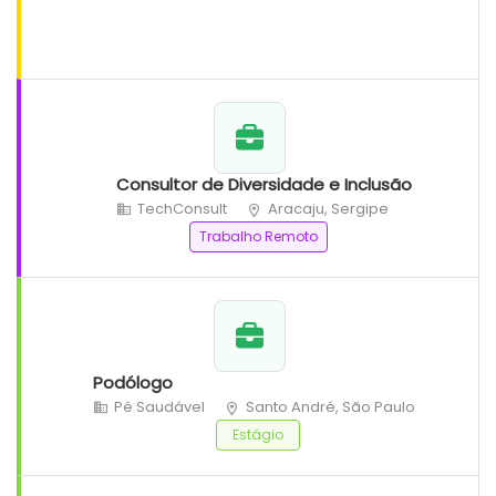
Consultor de Diversidade e Inclusão
TechConsult
Aracaju, Sergipe
Trabalho Remoto
Podólogo
Pé Saudável
Santo André, São Paulo
Estágio