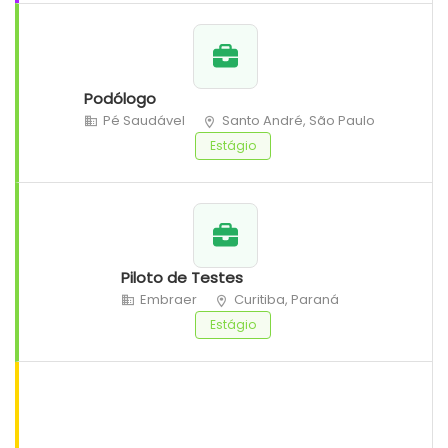
Podólogo
Pé Saudável
Santo André, São Paulo
Estágio
Piloto de Testes
Embraer
Curitiba, Paraná
Estágio