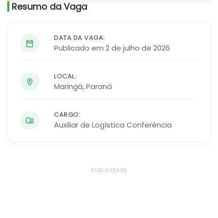
Resumo da Vaga
DATA DA VAGA:
Publicado em 2 de julho de 2026
LOCAL:
Maringá
,
Paraná
CARGO:
Auxiliar de Logística Conferência
PUBLICIDADE