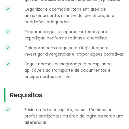
Organizar e acomodar itens em área de
armazenamento, mantendo identificação e
condições adequadas.
Preparar cargas e separar materiais para
expedição conforme rotinas e checklists
Colaborar com a equipe de logística para
investigar divergências e propor ações corretivas.
Seguir normas de segurança e compliance
aplicáveis ao transporte de documentos e
equipamentos sensíveis.
Requisitos
Ensino médio completo; cursos técnicos ou
profissionalizantes na área de logística serão um
diferencial.