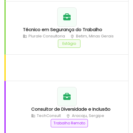
Técnico em Segurança do Trabalho
Plurale Consultoria
Betim, Minas Gerais
Estágio
Consultor de Diversidade e Inclusão
TechConsult
Aracaju, Sergipe
Trabalho Remoto