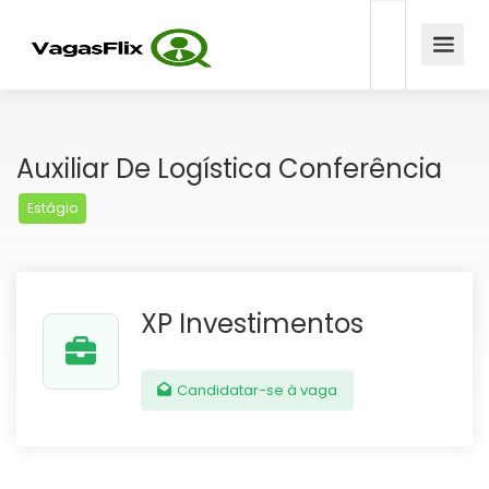
Auxiliar De Logística Conferência
Estágio
XP Investimentos
Candidatar-se à vaga