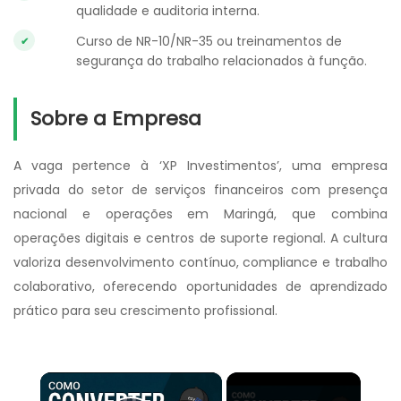
qualidade e auditoria interna.
Curso de NR-10/NR-35 ou treinamentos de
segurança do trabalho relacionados à função.
Sobre a Empresa
A vaga pertence à ‘XP Investimentos’, uma empresa
privada do setor de serviços financeiros com presença
nacional e operações em Maringá, que combina
operações digitais e centros de suporte regional. A cultura
valoriza desenvolvimento contínuo, compliance e trabalho
colaborativo, oferecendo oportunidades de aprendizado
prático para seu crescimento profissional.
×