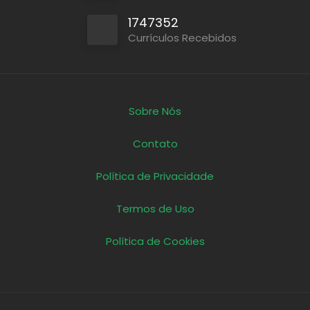
1747352
Currículos Recebidos
Sobre Nós
Contato
Política de Privacidade
Termos de Uso
Política de Cookies