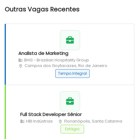
Outras Vagas Recentes
Analista de Marketing
BHG - Brazilian Hospitality Group
Campos dos Goytacazes, Rio de Janeiro
Tempo Integral
Full Stack Developer Sênior
HBI Indústrias
Florianópolis, Santa Catarina
Estágio