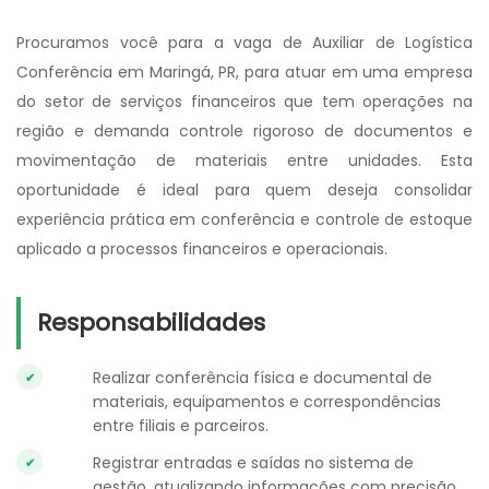
Procuramos você para a vaga de Auxiliar de Logística
Conferência em Maringá, PR, para atuar em uma empresa
do setor de serviços financeiros que tem operações na
região e demanda controle rigoroso de documentos e
movimentação de materiais entre unidades. Esta
oportunidade é ideal para quem deseja consolidar
experiência prática em conferência e controle de estoque
aplicado a processos financeiros e operacionais.
Responsabilidades
Realizar conferência física e documental de
materiais, equipamentos e correspondências
entre filiais e parceiros.
Registrar entradas e saídas no sistema de
gestão, atualizando informações com precisão.