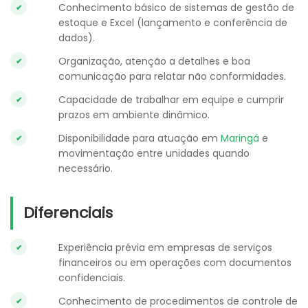
Conhecimento básico de sistemas de gestão de
estoque e Excel (lançamento e conferência de
dados).
Organização, atenção a detalhes e boa
comunicação para relatar não conformidades.
Capacidade de trabalhar em equipe e cumprir
prazos em ambiente dinâmico.
Disponibilidade para atuação em
Maringá
e
movimentação entre unidades quando
necessário.
Diferenciais
Experiência prévia em empresas de serviços
financeiros ou em operações com documentos
confidenciais.
Conhecimento de procedimentos de controle de