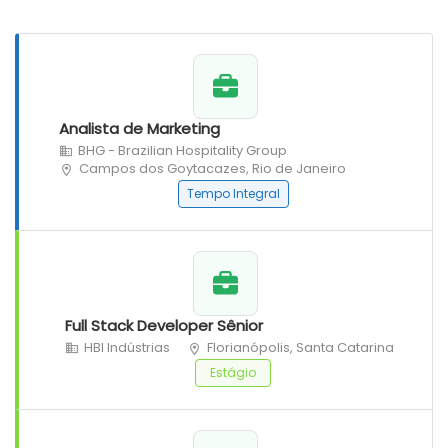
Analista de Marketing
BHG - Brazilian Hospitality Group
Campos dos Goytacazes, Rio de Janeiro
Tempo Integral
Full Stack Developer Sênior
HBI Indústrias
Florianópolis, Santa Catarina
Estágio