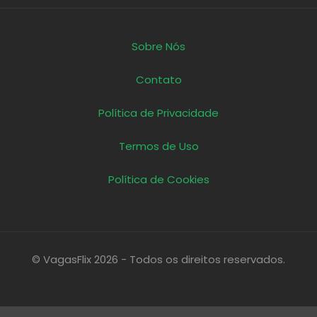
Sobre Nós
Contato
Política de Privacidade
Termos de Uso
Política de Cookies
© VagasFlix 2026 - Todos os direitos reservados.