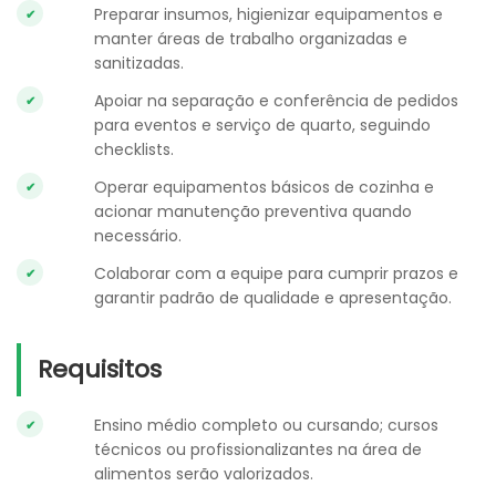
Preparar insumos, higienizar equipamentos e
manter áreas de trabalho organizadas e
sanitizadas.
Apoiar na separação e conferência de pedidos
para eventos e serviço de quarto, seguindo
checklists.
Operar equipamentos básicos de cozinha e
acionar manutenção preventiva quando
necessário.
Colaborar com a equipe para cumprir prazos e
garantir padrão de qualidade e apresentação.
Requisitos
Ensino médio completo ou cursando; cursos
técnicos ou profissionalizantes na área de
alimentos serão valorizados.