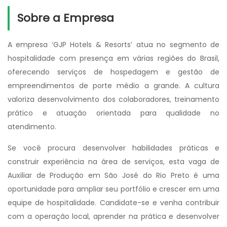
Sobre a Empresa
A empresa ‘GJP Hotels & Resorts’ atua no segmento de
hospitalidade com presença em várias regiões do Brasil,
oferecendo serviços de hospedagem e gestão de
empreendimentos de porte médio a grande. A cultura
valoriza desenvolvimento dos colaboradores, treinamento
prático e atuação orientada para qualidade no
atendimento.
Se você procura desenvolver habilidades práticas e
construir experiência na área de serviços, esta vaga de
Auxiliar de Produção em São José do Rio Preto é uma
oportunidade para ampliar seu portfólio e crescer em uma
equipe de hospitalidade. Candidate-se e venha contribuir
com a operação local, aprender na prática e desenvolver