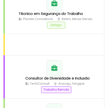
Técnico em Segurança do Trabalho
Plurale Consultoria
Betim, Minas Gerais
Estágio
Consultor de Diversidade e Inclusão
TechConsult
Aracaju, Sergipe
Trabalho Remoto