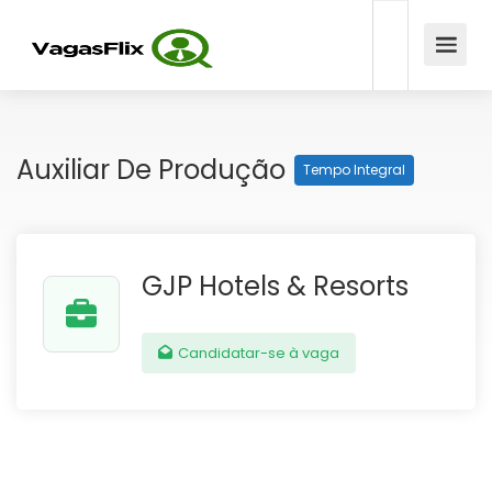
Auxiliar De Produção
Tempo Integral
GJP Hotels & Resorts
Candidatar-se à vaga