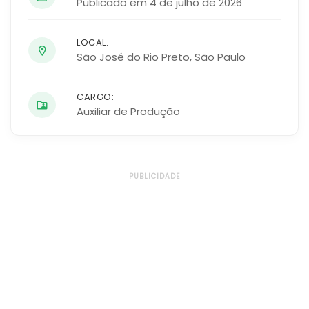
Publicado em 4 de julho de 2026
LOCAL:
São José do Rio Preto
,
São Paulo
CARGO:
Auxiliar de Produção
PUBLICIDADE