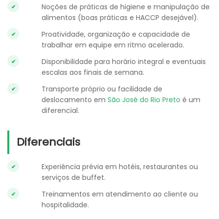
Noções de práticas de higiene e manipulação de
alimentos (boas práticas e HACCP desejável).
Proatividade, organização e capacidade de
trabalhar em equipe em ritmo acelerado.
Disponibilidade para horário integral e eventuais
escalas aos finais de semana.
Transporte próprio ou facilidade de
deslocamento em
São José do Rio Preto
é um
diferencial.
Diferenciais
Experiência prévia em hotéis, restaurantes ou
serviços de buffet.
Treinamentos em atendimento ao cliente ou
hospitalidade.