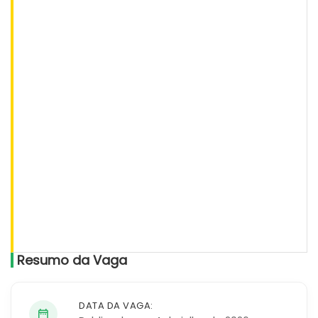
Resumo da Vaga
DATA DA VAGA: