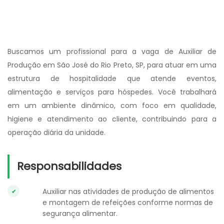
Buscamos um profissional para a vaga de Auxiliar de
Produção em São José do Rio Preto, SP, para atuar em uma
estrutura de hospitalidade que atende eventos,
alimentação e serviços para hóspedes. Você trabalhará
em um ambiente dinâmico, com foco em qualidade,
higiene e atendimento ao cliente, contribuindo para a
operação diária da unidade.
Responsabilidades
Auxiliar nas atividades de produção de alimentos
e montagem de refeições conforme normas de
segurança alimentar.