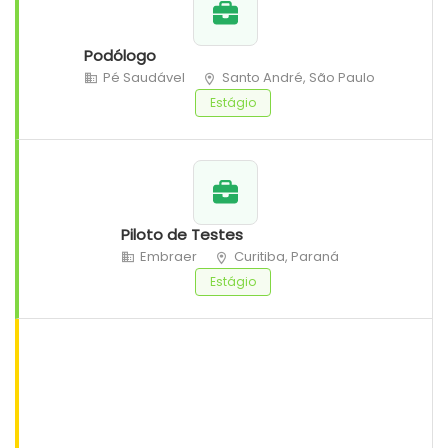
Podólogo
Pé Saudável
Santo André, São Paulo
Estágio
Piloto de Testes
Embraer
Curitiba, Paraná
Estágio