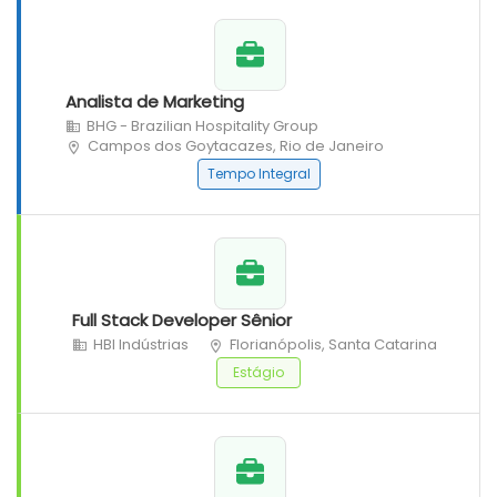
Analista de Marketing
BHG - Brazilian Hospitality Group
Campos dos Goytacazes, Rio de Janeiro
Tempo Integral
Full Stack Developer Sênior
HBI Indústrias
Florianópolis, Santa Catarina
Estágio