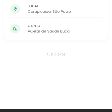
LOCAL:
Carapicuíba
,
São Paulo
CARGO:
Auxiliar de Saúde Bucal
PUBLICIDADE