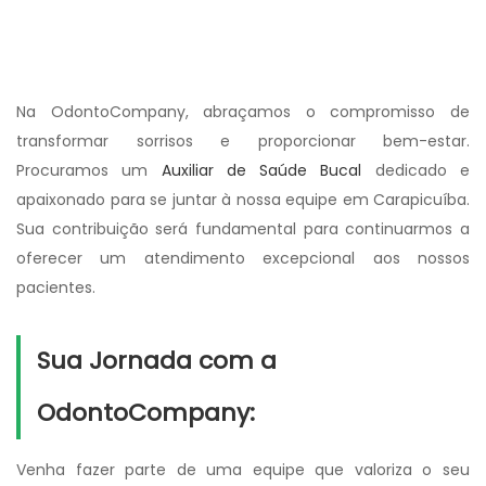
Na OdontoCompany, abraçamos o compromisso de
transformar sorrisos e proporcionar bem-estar.
Procuramos um
Auxiliar de Saúde Bucal
dedicado e
apaixonado para se juntar à nossa equipe em Carapicuíba.
Sua contribuição será fundamental para continuarmos a
oferecer um atendimento excepcional aos nossos
pacientes.
Sua Jornada com a
OdontoCompany:
Venha fazer parte de uma equipe que valoriza o seu