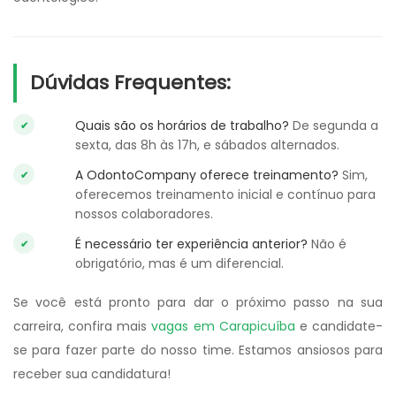
Dúvidas Frequentes:
Quais são os horários de trabalho?
De segunda a
sexta, das 8h às 17h, e sábados alternados.
A OdontoCompany oferece treinamento?
Sim,
oferecemos treinamento inicial e contínuo para
nossos colaboradores.
É necessário ter experiência anterior?
Não é
obrigatório, mas é um diferencial.
Se você está pronto para dar o próximo passo na sua
carreira, confira mais
vagas em Carapicuíba
e candidate-
se para fazer parte do nosso time. Estamos ansiosos para
receber sua candidatura!