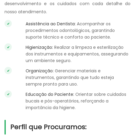
desenvolvimento e os cuidados com cada detalhe do
nosso atendimento.
Assistência ao Dentista:
Acompanhar os
procedimentos odontológicos, garantindo
suporte técnico e conforto ao paciente.
Higienização:
Realizar a limpeza e esterilização
dos instrumentos e equipamentos, assegurando
um ambiente seguro.
Organização:
Gerenciar materiais e
instrumentos, garantindo que tudo esteja
sempre pronto para uso.
Educação do Paciente:
Orientar sobre cuidados
bucais e pós-operatórios, reforçando a
importância da higiene.
Perfil que Procuramos: