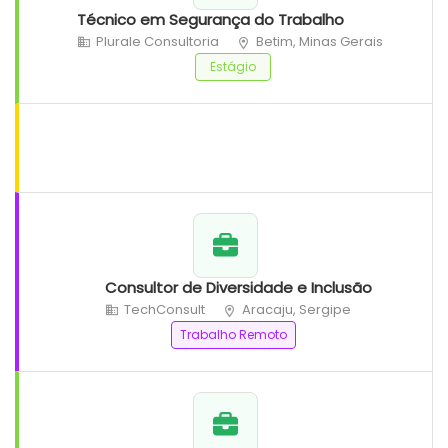
Técnico em Segurança do Trabalho
Plurale Consultoria
Betim, Minas Gerais
Estágio
Consultor de Diversidade e Inclusão
TechConsult
Aracaju, Sergipe
Trabalho Remoto