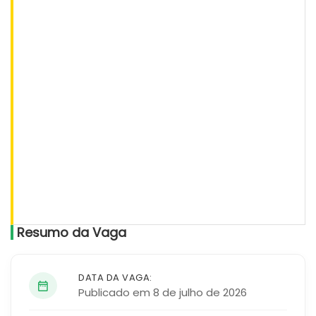
Resumo da Vaga
DATA DA VAGA:
Publicado em 8 de julho de 2026