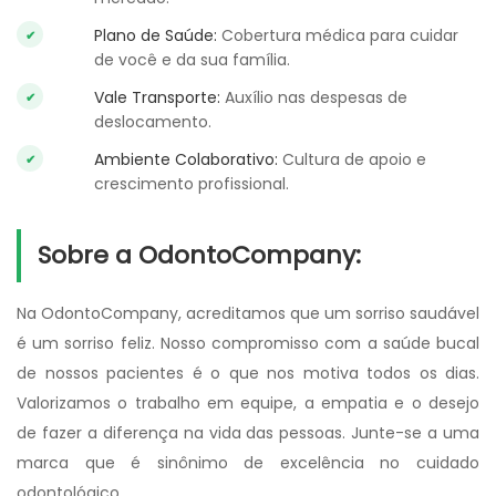
Plano de Saúde:
Cobertura médica para cuidar
de você e da sua família.
Vale Transporte:
Auxílio nas despesas de
deslocamento.
Ambiente Colaborativo:
Cultura de apoio e
crescimento profissional.
Sobre a OdontoCompany:
Na OdontoCompany, acreditamos que um sorriso saudável
é um sorriso feliz. Nosso compromisso com a saúde bucal
de nossos pacientes é o que nos motiva todos os dias.
Valorizamos o trabalho em equipe, a empatia e o desejo
de fazer a diferença na vida das pessoas. Junte-se a uma
marca que é sinônimo de excelência no cuidado
odontológico.