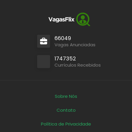
66049
Vagas Anunciadas
1747352
Currículos Recebidos
Sobre Nós
Contato
Política de Privacidade