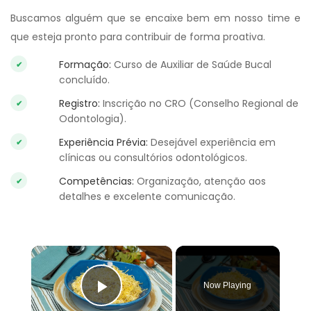
Buscamos alguém que se encaixe bem em nosso time e
que esteja pronto para contribuir de forma proativa.
Formação:
Curso de Auxiliar de Saúde Bucal
concluído.
Registro:
Inscrição no CRO (Conselho Regional de
Odontologia).
Experiência Prévia:
Desejável experiência em
clínicas ou consultórios odontológicos.
Competências:
Organização, atenção aos
detalhes e excelente comunicação.
×
Now Playing
Play Video