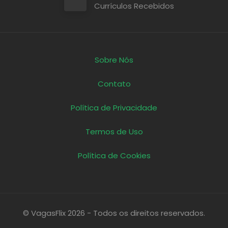
Currículos Recebidos
Sobre Nós
Contato
Política de Privacidade
Termos de Uso
Política de Cookies
© VagasFlix 2026 - Todos os direitos reservados.