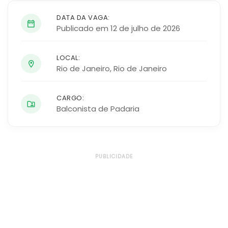
DATA DA VAGA:
Publicado em 12 de julho de 2026
LOCAL:
Rio de Janeiro
,
Rio de Janeiro
CARGO:
Balconista de Padaria
PUBLICIDADE