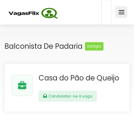
Balconista De Padaria
Estágio
Casa do Pão de Queijo
Candidatar-se à vaga