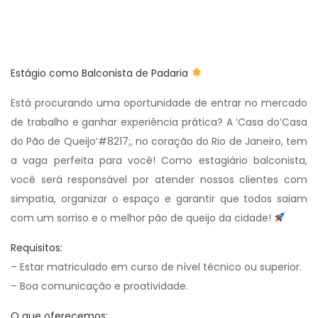
Estágio como Balconista de Padaria
Está procurando uma oportunidade de entrar no mercado
de trabalho e ganhar experiência prática? A ‘Casa do’Casa
do Pão de Queijo’#8217;, no coração do Rio de Janeiro, tem
a vaga perfeita para você! Como estagiário balconista,
você será responsável por atender nossos clientes com
simpatia, organizar o espaço e garantir que todos saiam
com um sorriso e o melhor pão de queijo da cidade!
Requisitos:
– Estar matriculado em curso de nível técnico ou superior.
– Boa comunicação e proatividade.
O que oferecemos: