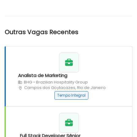
Outras Vagas Recentes
Analista de Marketing
BHG - Brazilian Hospitality Group
Campos dos Goytacazes, Rio de Janeiro
Tempo Integral
Full Stack Developer Sênior