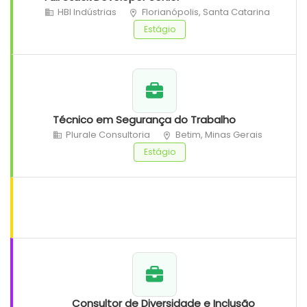
HBI Indústrias
Florianópolis, Santa Catarina
Estágio
Técnico em Segurança do Trabalho
Plurale Consultoria
Betim, Minas Gerais
Estágio
Consultor de Diversidade e Inclusão