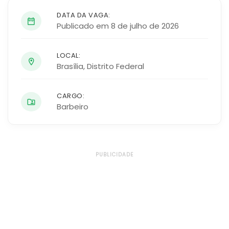
DATA DA VAGA:
Publicado em 8 de julho de 2026
LOCAL:
Brasília
,
Distrito Federal
CARGO:
Barbeiro
PUBLICIDADE