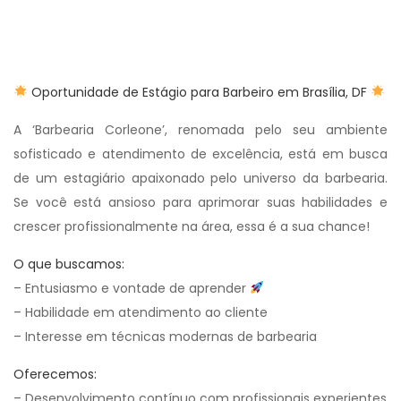
Oportunidade de Estágio para Barbeiro em Brasília, DF
A ‘Barbearia Corleone’, renomada pelo seu ambiente
sofisticado e atendimento de excelência, está em busca
de um estagiário apaixonado pelo universo da barbearia.
Se você está ansioso para aprimorar suas habilidades e
crescer profissionalmente na área, essa é a sua chance!
O que buscamos:
– Entusiasmo e vontade de aprender
– Habilidade em atendimento ao cliente
– Interesse em técnicas modernas de barbearia
Oferecemos:
– Desenvolvimento contínuo com profissionais experientes