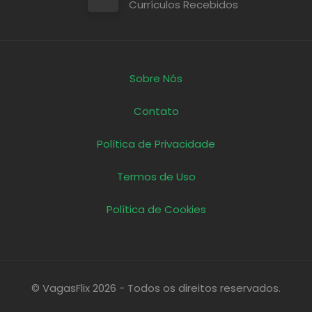
Currículos Recebidos
Sobre Nós
Contato
Política de Privacidade
Termos de Uso
Política de Cookies
© VagasFlix 2026 - Todos os direitos reservados.