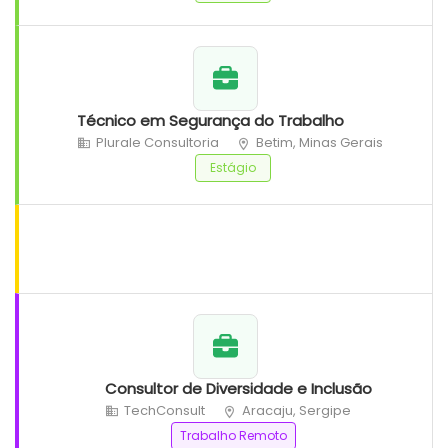
Técnico em Segurança do Trabalho
Plurale Consultoria
Betim, Minas Gerais
Estágio
Consultor de Diversidade e Inclusão
TechConsult
Aracaju, Sergipe
Trabalho Remoto