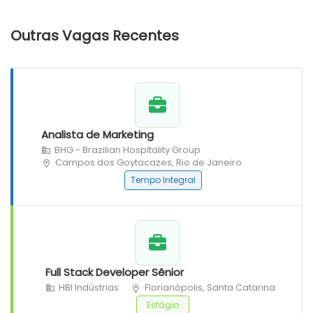
Outras Vagas Recentes
Analista de Marketing
BHG - Brazilian Hospitality Group
Campos dos Goytacazes, Rio de Janeiro
Tempo Integral
Full Stack Developer Sênior
HBI Indústrias
Florianópolis, Santa Catarina
Estágio