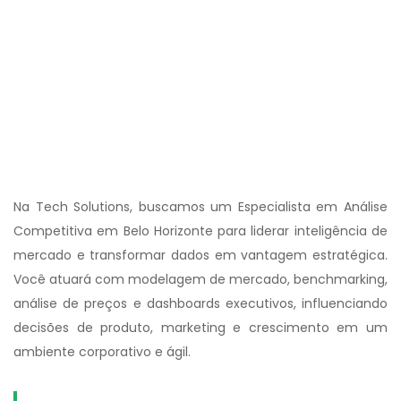
Na Tech Solutions, buscamos um Especialista em Análise
Competitiva em Belo Horizonte para liderar inteligência de
mercado e transformar dados em vantagem estratégica.
Você atuará com modelagem de mercado, benchmarking,
análise de preços e dashboards executivos, influenciando
decisões de produto, marketing e crescimento em um
ambiente corporativo e ágil.