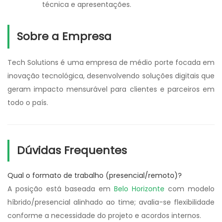
técnica e apresentações.
Sobre a Empresa
Tech Solutions é uma empresa de médio porte focada em
inovação tecnológica, desenvolvendo soluções digitais que
geram impacto mensurável para clientes e parceiros em
todo o país.
Dúvidas Frequentes
Qual o formato de trabalho (presencial/remoto)?
A posição está baseada em
Belo Horizonte
com modelo
híbrido/presencial alinhado ao time; avalia-se flexibilidade
conforme a necessidade do projeto e acordos internos.