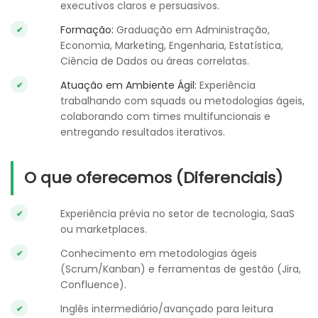
executivos claros e persuasivos.
Formação:
Graduação em Administração,
Economia, Marketing, Engenharia, Estatística,
Ciência de Dados ou áreas correlatas.
Atuação em Ambiente Ágil:
Experiência
trabalhando com squads ou metodologias ágeis,
colaborando com times multifuncionais e
entregando resultados iterativos.
O que oferecemos (Diferenciais)
Experiência prévia no setor de tecnologia, SaaS
ou marketplaces.
Conhecimento em metodologias ágeis
(Scrum/Kanban) e ferramentas de gestão (Jira,
Confluence).
Inglês intermediário/avançado para leitura