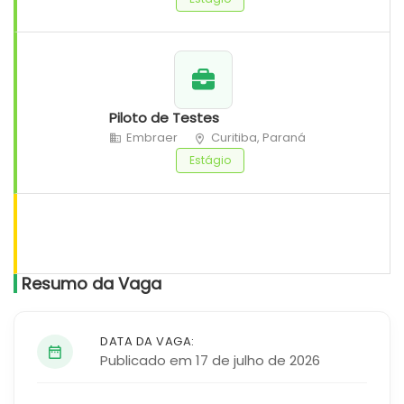
Piloto de Testes
Embraer
Curitiba, Paraná
Estágio
Resumo da Vaga
DATA DA VAGA:
Publicado em 17 de julho de 2026