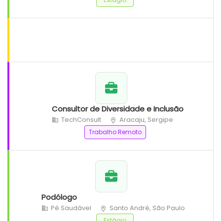
Consultor de Diversidade e Inclusão
TechConsult
Aracaju, Sergipe
Trabalho Remoto
Podólogo
Pé Saudável
Santo André, São Paulo
Estágio