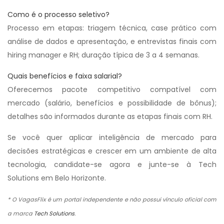
Como é o processo seletivo?
Processo em etapas: triagem técnica, case prático com
análise de dados e apresentação, e entrevistas finais com
hiring manager e RH; duração típica de 3 a 4 semanas.
Quais benefícios e faixa salarial?
Oferecemos pacote competitivo compatível com
mercado (salário, benefícios e possibilidade de bônus);
detalhes são informados durante as etapas finais com RH.
Se você quer aplicar inteligência de mercado para
decisões estratégicas e crescer em um ambiente de alta
tecnologia, candidate-se agora e junte-se à Tech
Solutions em Belo Horizonte.
* O VagasFlix é um portal independente e não possui vínculo oficial com
a marca
Tech Solutions
.