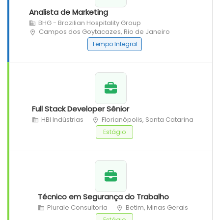
Analista de Marketing
BHG - Brazilian Hospitality Group
Campos dos Goytacazes, Rio de Janeiro
Tempo Integral
Full Stack Developer Sênior
HBI Indústrias
Florianópolis, Santa Catarina
Estágio
Técnico em Segurança do Trabalho
Plurale Consultoria
Betim, Minas Gerais
Estágio