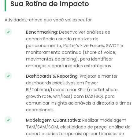
Sua Rotina de Impacto
Atividades-chave que você vai executar:
Benchmarking:
Desenvolver análises de
concorrência usando matrizes de
posicionamento, Porter’s Five Forces, SWOT e
monitoramento contínuo (share of voice,
movimentos de pricing), para identificar
ameaças e oportunidades estratégicas.
Dashboards & Reporting:
Projetar e manter
dashboards executivos em Power
BI/Tableau/Looker; criar KPIs (market share,
growth rate, win/loss) com DAX/SQL para
comunicar insights acionáveis a diretoria e times
operacionais.
Modelagem Quantitativa:
Realizar modelagem
TAM/SAM/SOM, elasticidade de preço, análise de
cohort e séries temporais; aplicar técnicas de