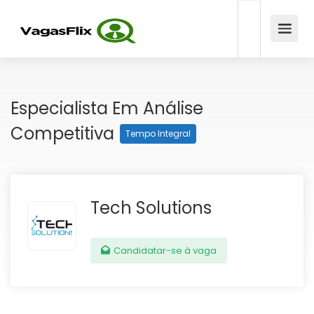
Especialista Em Análise
Competitiva
Tempo Integral
Tech Solutions
Candidatar-se à vaga