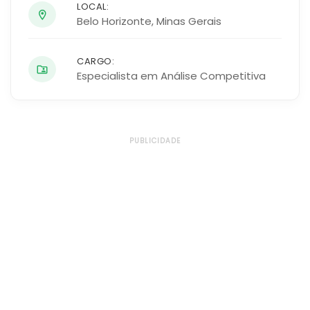
LOCAL:
Belo Horizonte
,
Minas Gerais
CARGO:
Especialista em Análise Competitiva
PUBLICIDADE