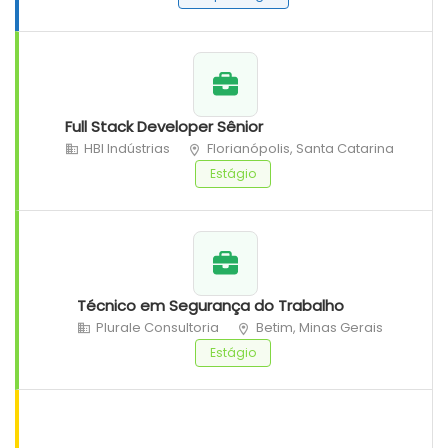
Full Stack Developer Sênior
HBI Indústrias
Florianópolis, Santa Catarina
Estágio
Técnico em Segurança do Trabalho
Plurale Consultoria
Betim, Minas Gerais
Estágio