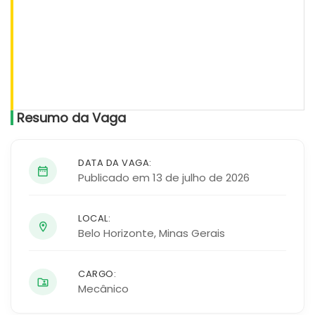
Resumo da Vaga
DATA DA VAGA:
Publicado em 13 de julho de 2026
LOCAL:
Belo Horizonte
,
Minas Gerais
CARGO:
Mecânico