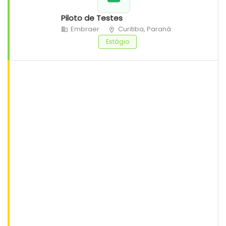
Piloto de Testes
Embraer
Curitiba, Paraná
Estágio