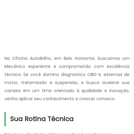
Na Oficina AutoBrilho, em Belo Horizonte, buscamos um
Mecânico experiente e comprometido com excelência
técnica. Se você domina diagnóstico OBD-II, sistemas de
motor, transmissão e suspensão, e busca acelerar sua
carreira em um time orientado à qualidade e inovação,
venha aplicar seu conhecimento e crescer conosco.
Sua Rotina Técnica