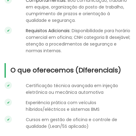
Comportamentais:
Boa comunicação, trabalho
em equipe, organização do posto de trabalho,
cumprimento de prazos e orientação à
qualidade e segurança.
Requisitos Adicionais:
Disponibilidade para horário
comercial em oficina; CNH categoria B desejável;
atenção a procedimentos de segurança e
normas internas.
O que oferecemos (Diferenciais)
Certificação técnica avançada em injeção
eletrônica ou mecânica automotiva
Experiência prática com veículos
híbridos/eléctricos e sistemas BMS
Cursos em gestão de oficina e controle de
qualidade (Lean/5S aplicado)