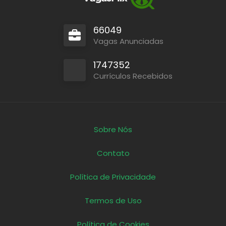
66049
Vagas Anunciadas
1747352
Currículos Recebidos
Sobre Nós
Contato
Política de Privacidade
Termos de Uso
Política de Cookies