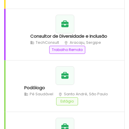
Consultor de Diversidade e Inclusão
TechConsult
Aracaju, Sergipe
Trabalho Remoto
Podólogo
Pé Saudável
Santo André, São Paulo
Estágio