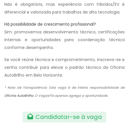
Não é obrigatório, mas experiência com híbridos/EV é
diferencial e valorizada para trabalhos de alta tecnologia.
Há possibilidade de crescimento profissional?
Sim. promovemos desenvolvimento técnico, certificações
internas e oportunidades para coordenação técnica
conforme desempenho.
Se você reúne técnica e comprometimento, inscreva-se e
venha contribuir para elevar o padrão técnico da Oficina
AutoBrilho em Belo Horizonte.
* Nota de Transparência: Esta vaga é de inteira responsabilidade de
Oficina AutoBrilho
. O VagasFlix apenas agrega a oportunidade.
Candidatar-se à vaga