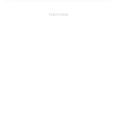
PUBLICIDADE