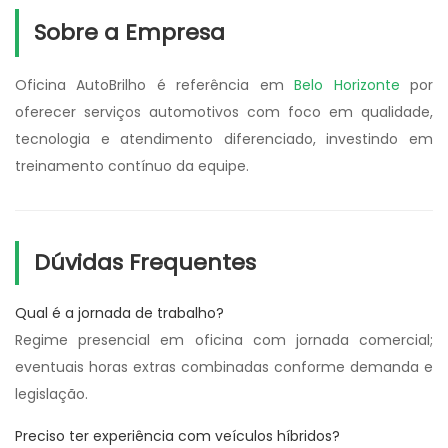
Sobre a Empresa
Oficina AutoBrilho é referência em
Belo Horizonte
por
oferecer serviços automotivos com foco em qualidade,
tecnologia e atendimento diferenciado, investindo em
treinamento contínuo da equipe.
Dúvidas Frequentes
Qual é a jornada de trabalho?
Regime presencial em oficina com jornada comercial;
eventuais horas extras combinadas conforme demanda e
legislação.
Preciso ter experiência com veículos híbridos?