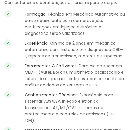
Competências e certificações essenciais para o cargo:
Formação:
Técnico em Mecânica Automotiva ou
curso equivalente com comprovação;
certificações em injeção eletrônica e
diagnóstico serão valorizadas.
Experiência:
Mínimo de 2 anos em mecânica
automotiva com histórico em diagnóstico OBD-
II, reparos de transmissão, motores e suspensão.
Ferramentas & Softwares:
Domínio de scanners
OBD-II (Autel, Bosch), multímetro, osciloscópio e
leitura de esquemas elétricos; conhecimento em
análise de dados de sensores e PIDs.
Conhecimentos Técnicos:
Experiência com
sistemas ABS/ESP, injeção eletrônica,
transmissões AT/MT/CVT, sistemas de
arrefecimento e controles de emissões (DPF,
EGR).