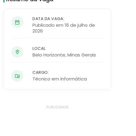
DATA DA VAGA:
Publicado em 16 de julho de
2026
LOCAL:
Belo Horizonte
,
Minas Gerais
CARGO:
Técnico em Informática
PUBLICIDADE