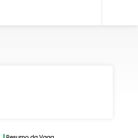
Resumo da Vaga