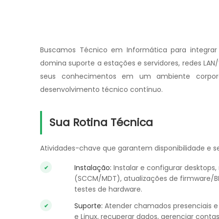
Buscamos Técnico em Informática para integrar 
domina suporte a estações e servidores, redes LAN
seus conhecimentos em um ambiente corporati
desenvolvimento técnico contínuo.
Sua Rotina Técnica
Atividades-chave que garantem disponibilidade e se
Instalação:
Instalar e configurar desktops
(SCCM/MDT), atualizações de firmware/B
testes de hardware.
Suporte:
Atender chamados presenciais e 
e Linux, recuperar dados, gerenciar contas