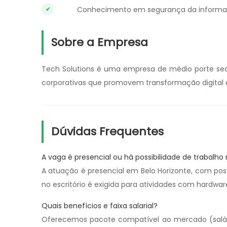
Conhecimento em segurança da informaç
Sobre a Empresa
Tech Solutions é uma empresa de médio porte s
corporativas que promovem transformação digital e
Dúvidas Frequentes
A vaga é presencial ou há possibilidade de trabalh
A atuação é presencial em Belo Horizonte, com pos
no escritório é exigida para atividades com hardwar
Quais benefícios e faixa salarial?
Oferecemos pacote compatível ao mercado (salário