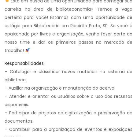
Está em busca de uma oportunidade para começar sua
carreira na área de biblioteconomia? Temos a vaga
perfeita para você! Estamos com uma oportunidade de
estágio para Bibliotecário em Ribeirão Preto, SP. Se você é
apaixonado por livros e organização, venha fazer parte do
nosso time e dar os primeiros passos no mercado de
trabalho!
Responsabilidades:
– Catalogar e classificar novos materiais no sistema de
biblioteca.
– Auxiliar na organização e manutenção do acervo.
– Atender e orientar os usuários sobre o uso dos recursos
disponíveis.
– Participar de projetos de digitalização e preservação de
documentos.
– Contribuir para a organização de eventos e exposições