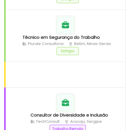
Técnico em Segurança do Trabalho
Plurale Consultoria
Betim, Minas Gerais
Estágio
Consultor de Diversidade e Inclusão
TechConsult
Aracaju, Sergipe
Trabalho Remoto