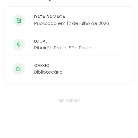
DATA DA VAGA:
Publicado em 12 de julho de 2026
LOCAL:
Ribeirão Preto
,
São Paulo
CARGO:
Bibliotecário
PUBLICIDADE