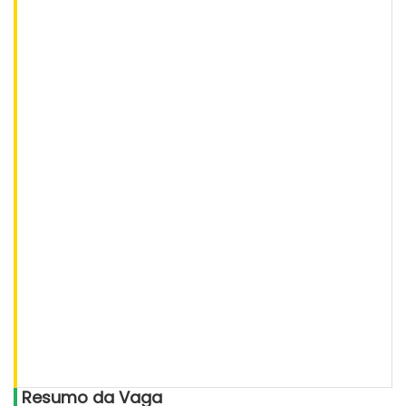
Resumo da Vaga