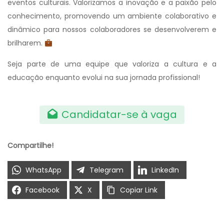
eventos culturais. Valorizamos a inovação e a paixão pelo
conhecimento, promovendo um ambiente colaborativo e
dinâmico para nossos colaboradores se desenvolverem e
brilharem.
Seja parte de uma equipe que valoriza a cultura e a
educação enquanto evolui na sua jornada profissional!
Candidatar-se à vaga
Compartilhe!
WhatsApp
Telegram
LinkedIn
Facebook
X
Copiar Link