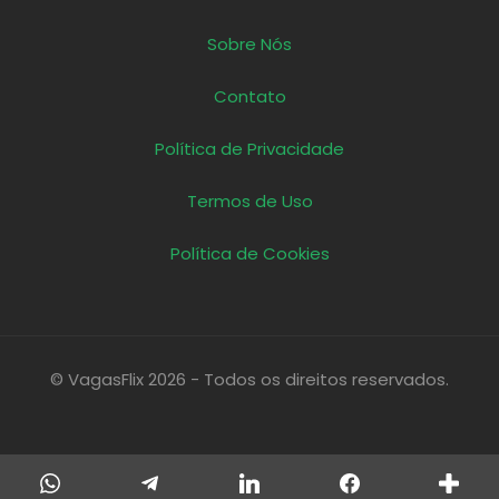
Sobre Nós
Contato
Política de Privacidade
Termos de Uso
Política de Cookies
© VagasFlix 2026 - Todos os direitos reservados.