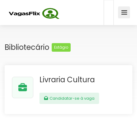
Bibliotecário
Estágio
Livraria Cultura
Candidatar-se à vaga