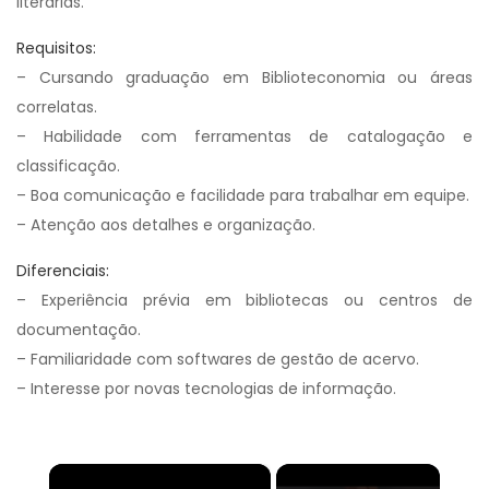
literárias.
Requisitos:
– Cursando graduação em Biblioteconomia ou áreas
correlatas.
– Habilidade com ferramentas de catalogação e
classificação.
– Boa comunicação e facilidade para trabalhar em equipe.
– Atenção aos detalhes e organização.
Diferenciais:
– Experiência prévia em bibliotecas ou centros de
documentação.
– Familiaridade com softwares de gestão de acervo.
– Interesse por novas tecnologias de informação.
×