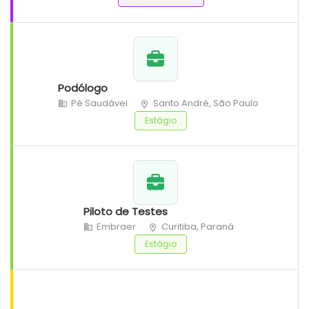
Podólogo
Pé Saudável
Santo André, São Paulo
Estágio
Piloto de Testes
Embraer
Curitiba, Paraná
Estágio