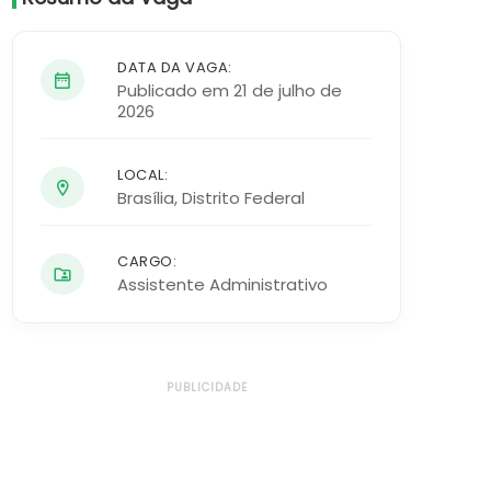
DATA DA VAGA:
Publicado em 21 de julho de
2026
LOCAL:
Brasília
,
Distrito Federal
CARGO:
Assistente Administrativo
PUBLICIDADE