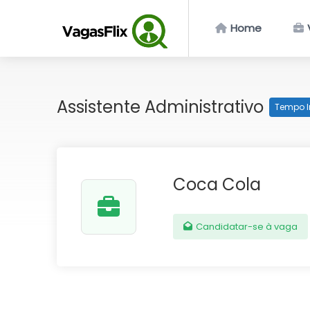
Home
Assistente Administrativo
Tempo I
Coca Cola
Candidatar-se à vaga