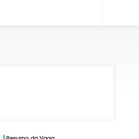
Resumo da Vaga