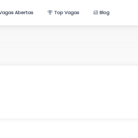
Vagas Abertas
Top Vagas
Blog