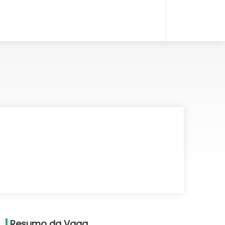
Resumo da Vaga