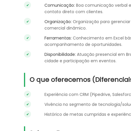
Comunicação:
Boa comunicação verbal e 
contato direto com clientes.
Organização:
Organização para gerenciar
comercial dinâmico.
Ferramentas:
Conhecimento em Excel bási
acompanhamento de oportunidades.
Disponibilidade:
Atuação presencial em Bra
cidade e participação em eventos.
O que oferecemos (Diferenciai
Experiência com CRM (Pipedrive, Salesforc
Vivência no segmento de tecnologia/soluç
Histórico de metas cumpridas e experiên