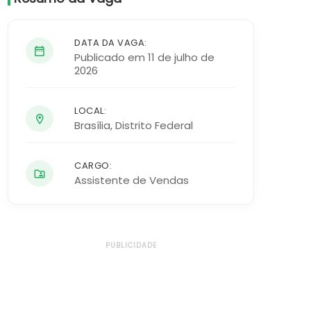
DATA DA VAGA:
Publicado em 11 de julho de
2026
LOCAL:
Brasília
,
Distrito Federal
CARGO:
Assistente de Vendas
PUBLICIDADE