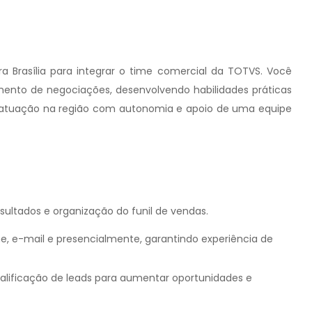
 Brasília para integrar o time comercial da TOTVS. Você
ento de negociações, desenvolvendo habilidades práticas
a atuação na região com autonomia e apoio de uma equipe
ultados e organização do funil de vendas.
ne, e-mail e presencialmente, garantindo experiência de
alificação de leads para aumentar oportunidades e