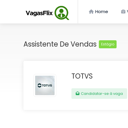
Home
Assistente De Vendas
Estágio
TOTVS
Candidatar-se à vaga