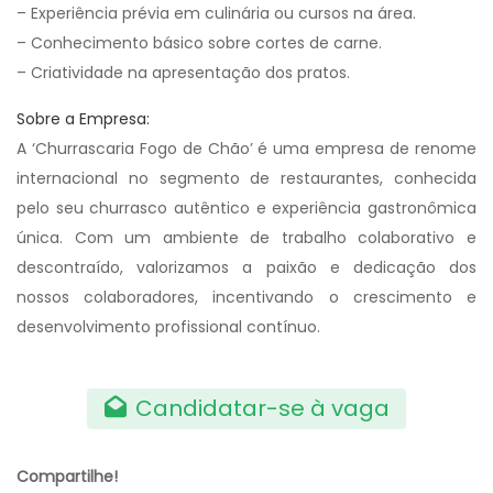
– Experiência prévia em culinária ou cursos na área.
– Conhecimento básico sobre cortes de carne.
– Criatividade na apresentação dos pratos.
Sobre a Empresa:
A ‘Churrascaria Fogo de Chão’ é uma empresa de renome
internacional no segmento de restaurantes, conhecida
pelo seu churrasco autêntico e experiência gastronômica
única. Com um ambiente de trabalho colaborativo e
descontraído, valorizamos a paixão e dedicação dos
nossos colaboradores, incentivando o crescimento e
desenvolvimento profissional contínuo.
Candidatar-se à vaga
Compartilhe!