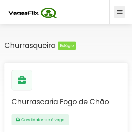
Churrasqueiro
Estágio
Churrascaria Fogo de Chão
Candidatar-se à vaga