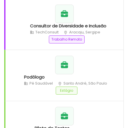
Consultor de Diversidade e Inclusão
TechConsult
Aracaju, Sergipe
Trabalho Remoto
Podólogo
Pé Saudável
Santo André, São Paulo
Estágio