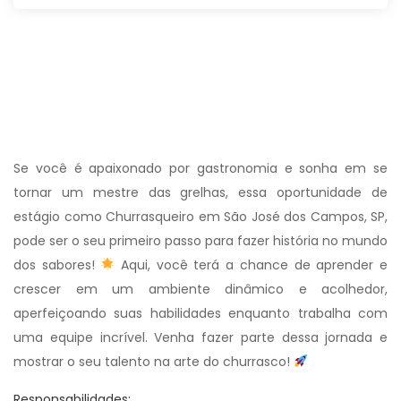
Se você é apaixonado por gastronomia e sonha em se
tornar um mestre das grelhas, essa oportunidade de
estágio como Churrasqueiro em São José dos Campos, SP,
pode ser o seu primeiro passo para fazer história no mundo
dos sabores!
Aqui, você terá a chance de aprender e
crescer em um ambiente dinâmico e acolhedor,
aperfeiçoando suas habilidades enquanto trabalha com
uma equipe incrível. Venha fazer parte dessa jornada e
mostrar o seu talento na arte do churrasco!
Responsabilidades: