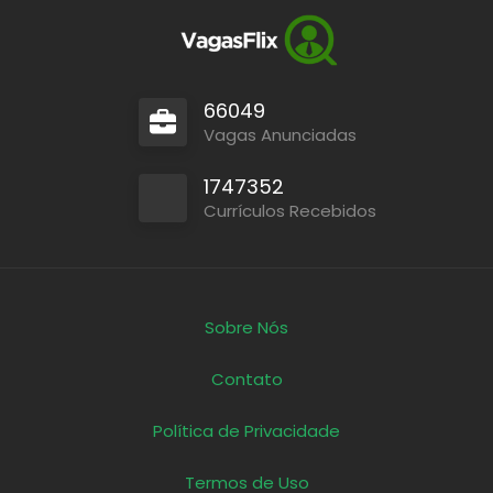
66049
Vagas Anunciadas
1747352
Currículos Recebidos
Sobre Nós
Contato
Política de Privacidade
Termos de Uso