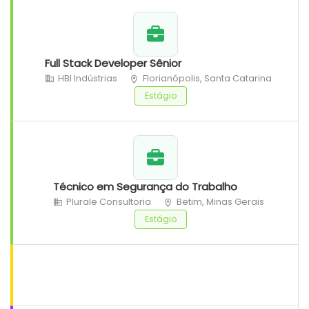
Full Stack Developer Sênior
HBI Indústrias
Florianópolis, Santa Catarina
Estágio
Técnico em Segurança do Trabalho
Plurale Consultoria
Betim, Minas Gerais
Estágio