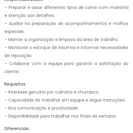
– Preparar e assar diferentes tipos de carne com maestria
e atenção aos detalhes.
– Auxiliar na preparação de acompanhamentos e molhos
especiais.
– Manter a organização e limpeza da área de trabalho.
– Monitorar o estoque de insumos e informar necessidades
de reposição.
– Colaborar com a equipe para garantir a satisfação do
cliente.
Requisitos:
– Interesse genuíno por culinária e churrasco.
– Capacidade de trabalhar em equipe e seguir instruções.
– Boa comunicação e proatividade.
– Disponibilidade para trabalhar nos finais de semana.
Diferenciais: