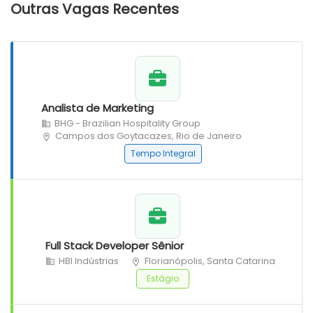
Outras Vagas Recentes
Analista de Marketing
BHG - Brazilian Hospitality Group
Campos dos Goytacazes, Rio de Janeiro
Tempo Integral
Full Stack Developer Sênior
HBI Indústrias
Florianópolis, Santa Catarina
Estágio