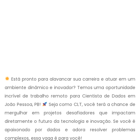
Está pronto para alavancar sua carreira e atuar em um
ambiente dinâmico e inovador? Temos uma oportunidade
incrível de trabalho remoto para Cientista de Dados em
João Pessoa, PB!
Seja como CLT, você terá a chance de
mergulhar em projetos desafiadores que impactam
diretamente o futuro da tecnologia e inovação. Se você é
apaixonado por dados e adora resolver problemas
complexos, essa vaga é para você!