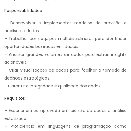
Responsabilidades:
– Desenvolver e implementar modelos de previsão e
análise de dados.
– Trabalhar com equipes multidisciplinares para identificar
oportunidades baseadas em dados.
– Analisar grandes volumes de dados para extrair insights
acionáveis.
– Criar visualizações de dados para facilitar a tomada de
decisões estratégicas.
– Garantir a integridade e qualidade dos dados.
Requisitos:
– Experiência comprovada em ciência de dados e análise
estatística.
– Proficiência em linguagens de programação como