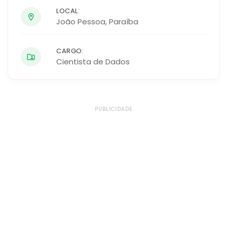
LOCAL:
João Pessoa
,
Paraíba
CARGO:
Cientista de Dados
PUBLICIDADE