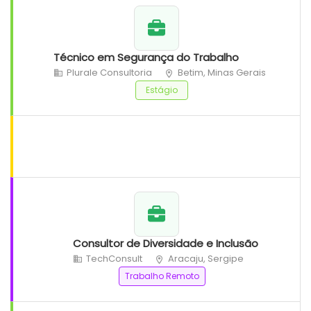
Técnico em Segurança do Trabalho
Plurale Consultoria
Betim, Minas Gerais
Estágio
Consultor de Diversidade e Inclusão
TechConsult
Aracaju, Sergipe
Trabalho Remoto