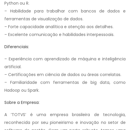
Python ou R.
– Habilidade para trabalhar com bancos de dados e
ferramentas de visualização de dados.
– Forte capacidade analítica e atenção aos detalhes.
– Excelente comunicação e habilidades interpessoais.
Diferenciais:
– Experiência com aprendizado de máquina e inteligência
artificial.
– Certificações em ciência de dados ou áreas correlatas.
– Familiaridade com ferramentas de big data, como
Hadoop ou Spark.
Sobre a Empresa:
A ‘TOTVS’ é uma empresa brasileira de tecnologia,
reconhecida por seu pioneirismo e inovação no setor de