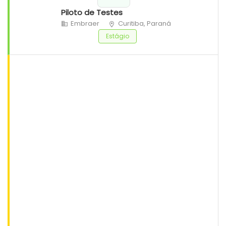
Piloto de Testes
Embraer
Curitiba, Paraná
Estágio