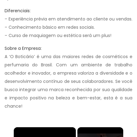
Diferenciais:
– Experiência prévia em atendimento ao cliente ou vendas.
– Conhecimento básico em redes sociais.
– Curso de maquiagem ou estética será um plus!
Sobre a Empresa:
A ‘O Boticário’ é uma das maiores redes de cosméticos e
perfumaria do Brasil. Com um ambiente de trabalho
acolhedor e inovador, a empresa valoriza a diversidade e o
desenvolvimento contínuo de seus colaboradores. Se você
busca integrar uma marca reconhecida por sua qualidade
e impacto positivo na beleza e bem-estar, esta é a sua
chance!
×