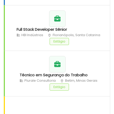
Full Stack Developer Sênior
HBI Indústrias
Florianópolis, Santa Catarina
Estágio
Técnico em Segurança do Trabalho
Plurale Consultoria
Betim, Minas Gerais
Estágio