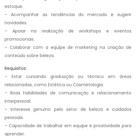
estoque.
– Acompanhar as tendências do mercado e sugerir
novidades.
– Apoiar na realização de workshops e eventos
promocionais.
– Colaborar com a equipe de marketing na criação de
conteúdo sobre beleza.
Requisitos:
– Estar cursando graduação ou técnico em áreas
relacionadas, como Estética ou Cosmetologia.
– Boas habilidades de comunicação e relacionamento
interpessoal.
– Interesse genuíno pelo setor de beleza e cuidados
pessoais.
– Capacidade de trabalhar em equipe e proatividade para
aprender.