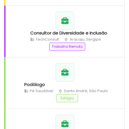
Consultor de Diversidade e Inclusão
TechConsult
Aracaju, Sergipe
Trabalho Remoto
Podólogo
Pé Saudável
Santo André, São Paulo
Estágio