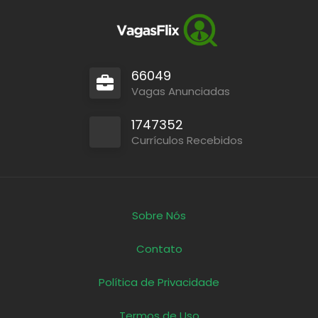
66049
Vagas Anunciadas
1747352
Currículos Recebidos
Sobre Nós
Contato
Política de Privacidade
Termos de Uso