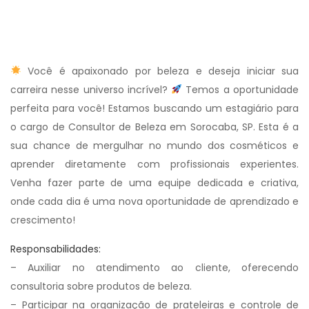
Você é apaixonado por beleza e deseja iniciar sua
carreira nesse universo incrível?
Temos a oportunidade
perfeita para você! Estamos buscando um estagiário para
o cargo de Consultor de Beleza em Sorocaba, SP. Esta é a
sua chance de mergulhar no mundo dos cosméticos e
aprender diretamente com profissionais experientes.
Venha fazer parte de uma equipe dedicada e criativa,
onde cada dia é uma nova oportunidade de aprendizado e
crescimento!
Responsabilidades:
– Auxiliar no atendimento ao cliente, oferecendo
consultoria sobre produtos de beleza.
– Participar na organização de prateleiras e controle de