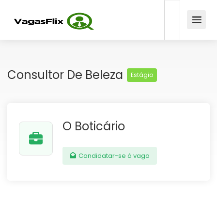
Consultor De Beleza
Estágio
O Boticário
Candidatar-se à vaga