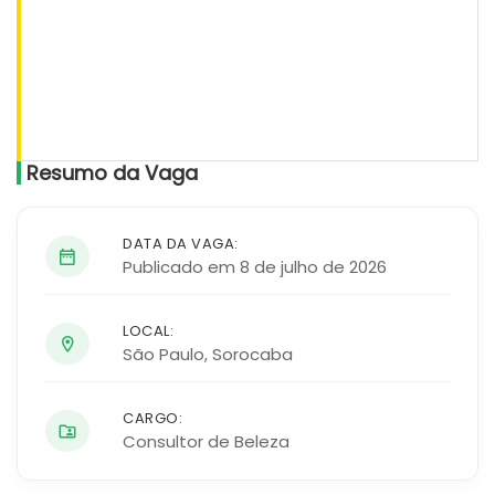
Resumo da Vaga
DATA DA VAGA:
Publicado em 8 de julho de 2026
LOCAL:
São Paulo
,
Sorocaba
CARGO:
Consultor de Beleza