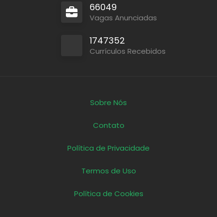
66049
Vagas Anunciadas
1747352
Currículos Recebidos
Sobre Nós
Contato
Política de Privacidade
Termos de Uso
Política de Cookies