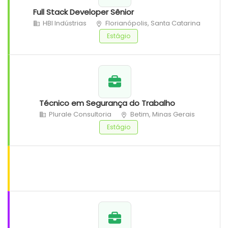
Full Stack Developer Sênior
HBI Indústrias
Florianópolis, Santa Catarina
Estágio
Técnico em Segurança do Trabalho
Plurale Consultoria
Betim, Minas Gerais
Estágio