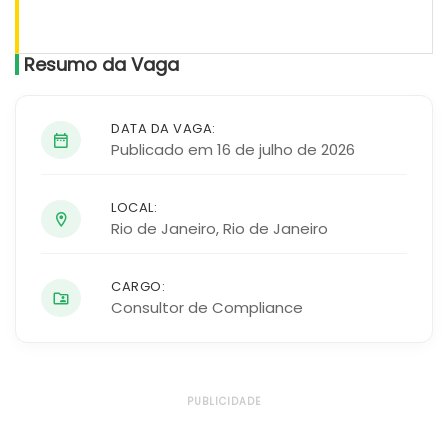
Resumo da Vaga
DATA DA VAGA:
Publicado em 16 de julho de 2026
LOCAL:
Rio de Janeiro
,
Rio de Janeiro
CARGO:
Consultor de Compliance
PUBLICIDADE