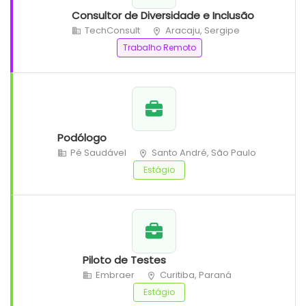
Consultor de Diversidade e Inclusão
TechConsult
Aracaju, Sergipe
Trabalho Remoto
Podólogo
Pé Saudável
Santo André, São Paulo
Estágio
Piloto de Testes
Embraer
Curitiba, Paraná
Estágio