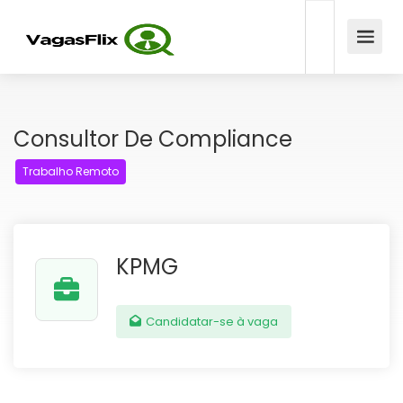
Consultor De Compliance
Trabalho Remoto
KPMG
Candidatar-se à vaga