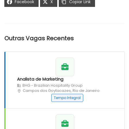
Facebook
X
Copiar Link
Outras Vagas Recentes
Analista de Marketing
BHG - Brazilian Hospitality Group
Campos dos Goytacazes, Rio de Janeiro
Tempo Integral