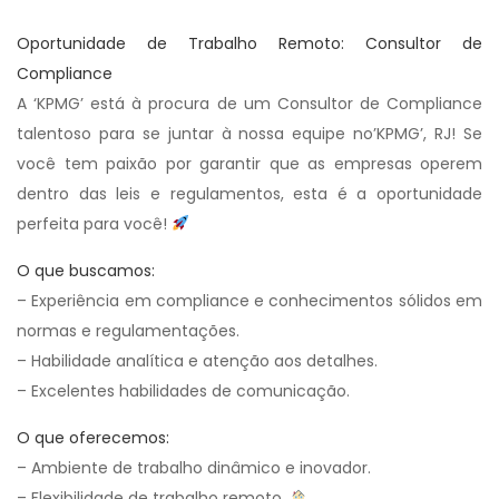
Oportunidade de Trabalho Remoto: Consultor de
Compliance
A ‘KPMG’ está à procura de um Consultor de Compliance
talentoso para se juntar à nossa equipe no’KPMG’, RJ! Se
você tem paixão por garantir que as empresas operem
dentro das leis e regulamentos, esta é a oportunidade
perfeita para você!
O que buscamos:
– Experiência em compliance e conhecimentos sólidos em
normas e regulamentações.
– Habilidade analítica e atenção aos detalhes.
– Excelentes habilidades de comunicação.
O que oferecemos:
– Ambiente de trabalho dinâmico e inovador.
– Flexibilidade de trabalho remoto.