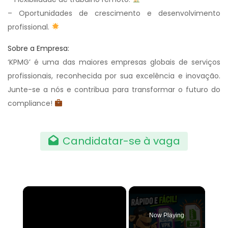
– Oportunidades de crescimento e desenvolvimento
profissional.
Sobre a Empresa:
‘KPMG’ é uma das maiores empresas globais de serviços
profissionais, reconhecida por sua excelência e inovação.
Junte-se a nós e contribua para transformar o futuro do
compliance!
Candidatar-se à vaga
×
Now Playing