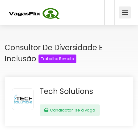
Consultor De Diversidade E
Inclusão
Trabalho Remoto
Tech Solutions
Candidatar-se à vaga