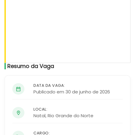
Resumo da Vaga
DATA DA VAGA:
Publicado em 30 de junho de 2026
LOCAL:
Natal
,
Rio Grande do Norte
CARGO: