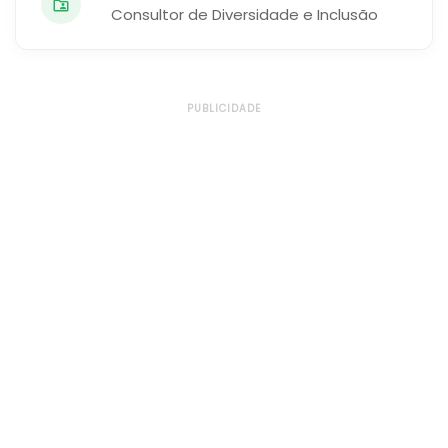
Consultor de Diversidade e Inclusão
PUBLICIDADE