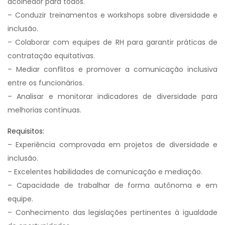
acolhedor para todos.
– Conduzir treinamentos e workshops sobre diversidade e
inclusão.
– Colaborar com equipes de RH para garantir práticas de
contratação equitativas.
– Mediar conflitos e promover a comunicação inclusiva
entre os funcionários.
– Analisar e monitorar indicadores de diversidade para
melhorias contínuas.
Requisitos:
– Experiência comprovada em projetos de diversidade e
inclusão.
– Excelentes habilidades de comunicação e mediação.
– Capacidade de trabalhar de forma autônoma e em
equipe.
– Conhecimento das legislações pertinentes à igualdade