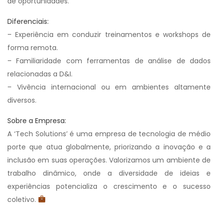
de oportunidades.
Diferenciais:
– Experiência em conduzir treinamentos e workshops de
forma remota.
– Familiaridade com ferramentas de análise de dados
relacionadas a D&I.
– Vivência internacional ou em ambientes altamente
diversos.
Sobre a Empresa:
A ‘Tech Solutions’ é uma empresa de tecnologia de médio
porte que atua globalmente, priorizando a inovação e a
inclusão em suas operações. Valorizamos um ambiente de
trabalho dinâmico, onde a diversidade de ideias e
experiências potencializa o crescimento e o sucesso
coletivo.