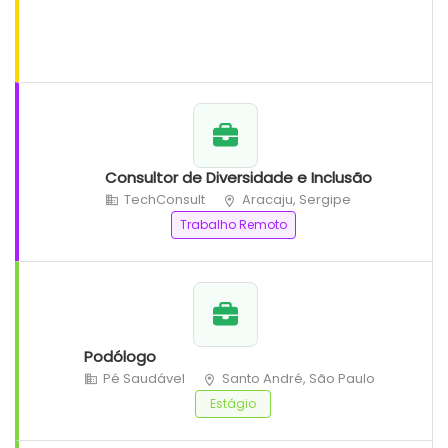
Consultor de Diversidade e Inclusão
TechConsult
Aracaju, Sergipe
Trabalho Remoto
Podólogo
Pé Saudável
Santo André, São Paulo
Estágio