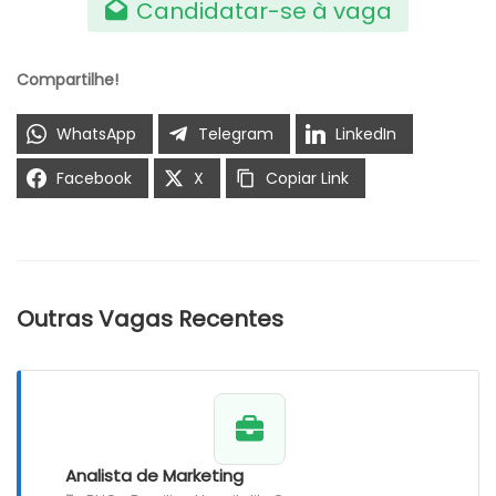
Candidatar-se à vaga
Compartilhe!
WhatsApp
Telegram
LinkedIn
Facebook
X
Copiar Link
Outras Vagas Recentes
Analista de Marketing