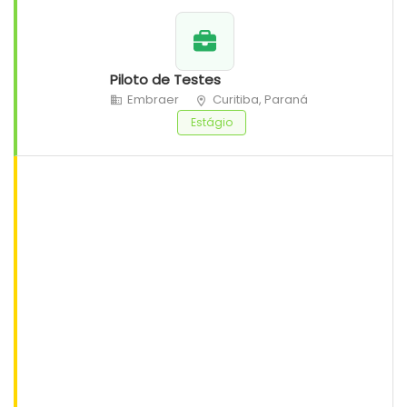
Piloto de Testes
Embraer
Curitiba, Paraná
Estágio