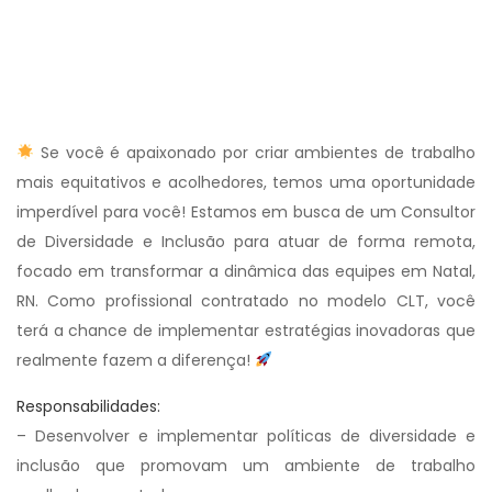
Se você é apaixonado por criar ambientes de trabalho
mais equitativos e acolhedores, temos uma oportunidade
imperdível para você! Estamos em busca de um Consultor
de Diversidade e Inclusão para atuar de forma remota,
focado em transformar a dinâmica das equipes em Natal,
RN. Como profissional contratado no modelo CLT, você
terá a chance de implementar estratégias inovadoras que
realmente fazem a diferença!
Responsabilidades:
– Desenvolver e implementar políticas de diversidade e
inclusão que promovam um ambiente de trabalho