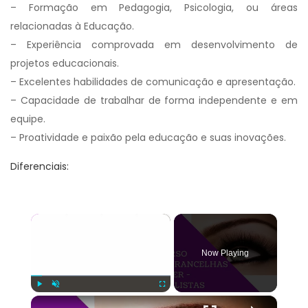
– Formação em Pedagogia, Psicologia, ou áreas
relacionadas à Educação.
– Experiência comprovada em desenvolvimento de
projetos educacionais.
– Excelentes habilidades de comunicação e apresentação.
– Capacidade de trabalhar de forma independente e em
equipe.
– Proatividade e paixão pela educação e suas inovações.
Diferenciais:
×
Now Playing
×
Play
Unmute
Fullscreen