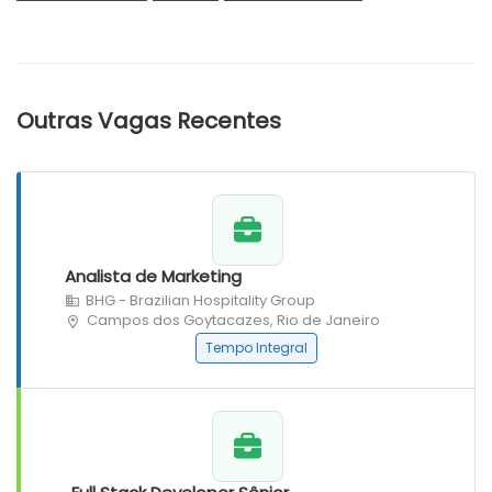
Outras Vagas Recentes
Analista de Marketing
BHG - Brazilian Hospitality Group
Campos dos Goytacazes, Rio de Janeiro
Tempo Integral