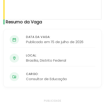
Resumo da Vaga
DATA DA VAGA:
Publicado em 15 de julho de 2026
LOCAL:
Brasília
,
Distrito Federal
CARGO:
Consultor de Educação
PUBLICIDADE