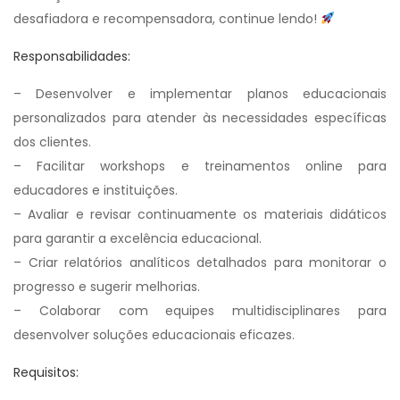
desafiadora e recompensadora, continue lendo!
Responsabilidades:
– Desenvolver e implementar planos educacionais
personalizados para atender às necessidades específicas
dos clientes.
– Facilitar workshops e treinamentos online para
educadores e instituições.
– Avaliar e revisar continuamente os materiais didáticos
para garantir a excelência educacional.
– Criar relatórios analíticos detalhados para monitorar o
progresso e sugerir melhorias.
– Colaborar com equipes multidisciplinares para
desenvolver soluções educacionais eficazes.
Requisitos: