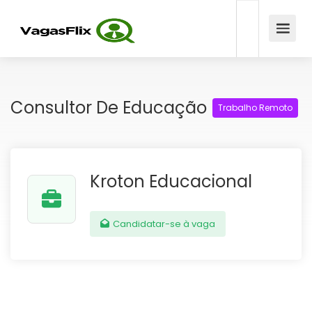
Consultor De Educação
Trabalho Remoto
Kroton Educacional
Candidatar-se à vaga