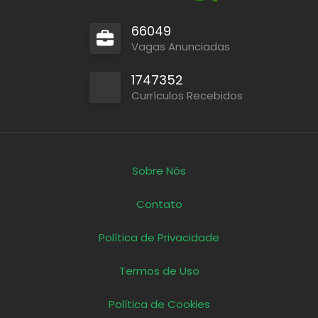
66049
Vagas Anunciadas
1747352
Currículos Recebidos
Sobre Nós
Contato
Política de Privacidade
Termos de Uso
Política de Cookies