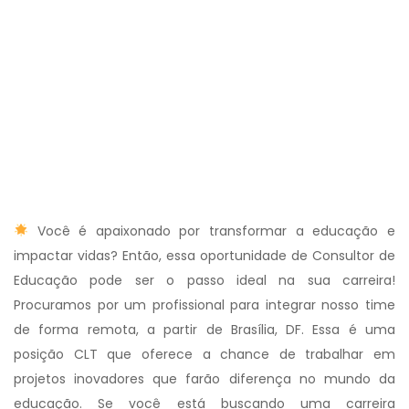
Você é apaixonado por transformar a educação e
impactar vidas? Então, essa oportunidade de Consultor de
Educação pode ser o passo ideal na sua carreira!
Procuramos por um profissional para integrar nosso time
de forma remota, a partir de Brasília, DF. Essa é uma
posição CLT que oferece a chance de trabalhar em
projetos inovadores que farão diferença no mundo da
educação. Se você está buscando uma carreira