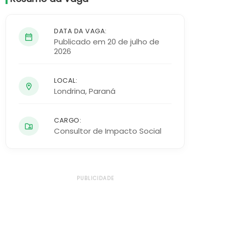
DATA DA VAGA:
Publicado em 20 de julho de
2026
LOCAL:
Londrina
,
Paraná
CARGO:
Consultor de Impacto Social
PUBLICIDADE