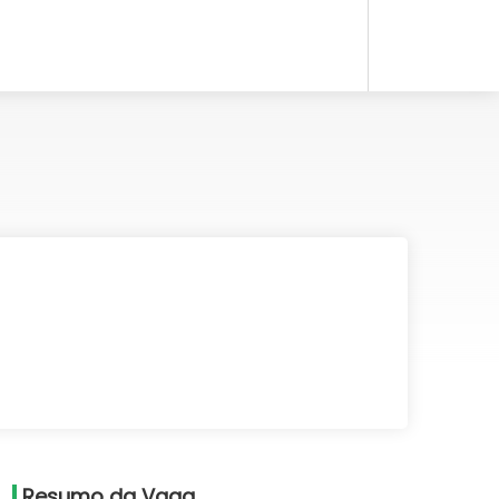
Resumo da Vaga