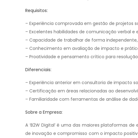
Requisitos:
– Experiência comprovada em gestão de projetos soc
– Excelentes habilidades de comunicação verbal e e
– Capacidade de trabalhar de forma independent
– Conhecimento em avaliação de impacto e prática
– Proatividade e pensamento crítico para resoluçã
Diferenciais:
– Experiência anterior em consultoria de impacto soc
– Certificação em áreas relacionadas ao desenvolvi
– Familiaridade com ferramentas de análise de dad
Sobre a Empresa:
A ‘B2W Digital’ é uma das maiores plataformas de
de inovação e compromisso com o impacto positiv