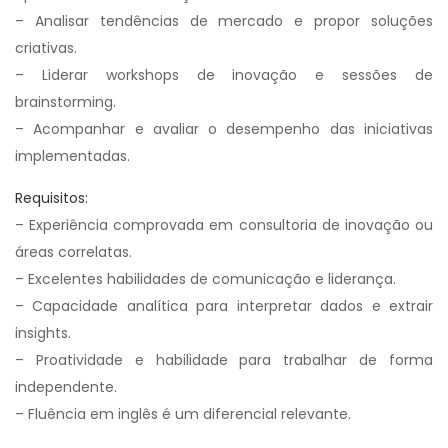
– Analisar tendências de mercado e propor soluções
criativas.
– Liderar workshops de inovação e sessões de
brainstorming.
– Acompanhar e avaliar o desempenho das iniciativas
implementadas.
Requisitos:
– Experiência comprovada em consultoria de inovação ou
áreas correlatas.
– Excelentes habilidades de comunicação e liderança.
– Capacidade analítica para interpretar dados e extrair
insights.
– Proatividade e habilidade para trabalhar de forma
independente.
– Fluência em inglês é um diferencial relevante.