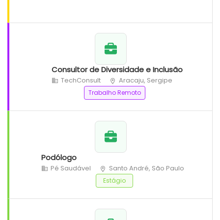
Consultor de Diversidade e Inclusão
TechConsult
Aracaju, Sergipe
Trabalho Remoto
Podólogo
Pé Saudável
Santo André, São Paulo
Estágio