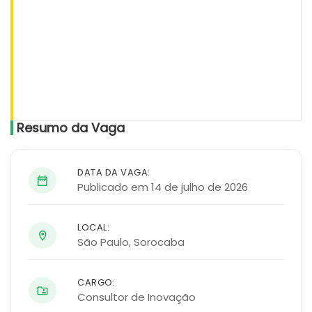
Resumo da Vaga
DATA DA VAGA:
Publicado em 14 de julho de 2026
LOCAL:
São Paulo
,
Sorocaba
CARGO:
Consultor de Inovação