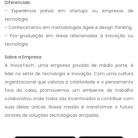
Diferenciais:
– Experiência prévia em startups ou empresas de
tecnologia.
– Conhecimento em metodologias ágeis e design thinking.
– Pós-graduação em áreas relacionadas à inovação ou
tecnologia.
Sobre a Empresa:
A ‘InovaTech’, uma empresa privada de médio porte, é
líder no setor de tecnologia e inovação. Com uma cultura
organizacional que valoriza a criatividade e o pensamento
fora da caixa, promovemos um ambiente de trabalho
colaborativo onde todos são incentivados a contribuir com
suas ideias únicas. Nossa missão é transformar o futuro
através de soluções tecnológicas arrojadas.