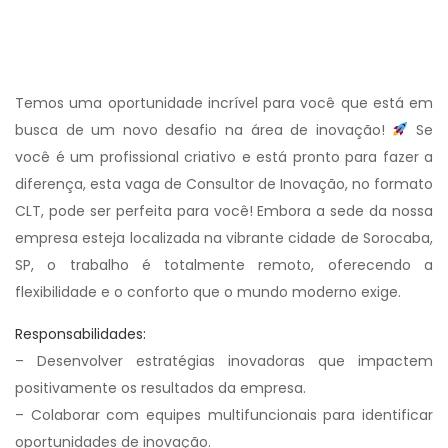
Temos uma oportunidade incrível para você que está em
busca de um novo desafio na área de inovação!
Se
você é um profissional criativo e está pronto para fazer a
diferença, esta vaga de Consultor de Inovação, no formato
CLT, pode ser perfeita para você! Embora a sede da nossa
empresa esteja localizada na vibrante cidade de Sorocaba,
SP, o trabalho é totalmente remoto, oferecendo a
flexibilidade e o conforto que o mundo moderno exige.
Responsabilidades:
– Desenvolver estratégias inovadoras que impactem
positivamente os resultados da empresa.
– Colaborar com equipes multifuncionais para identificar
oportunidades de inovação.