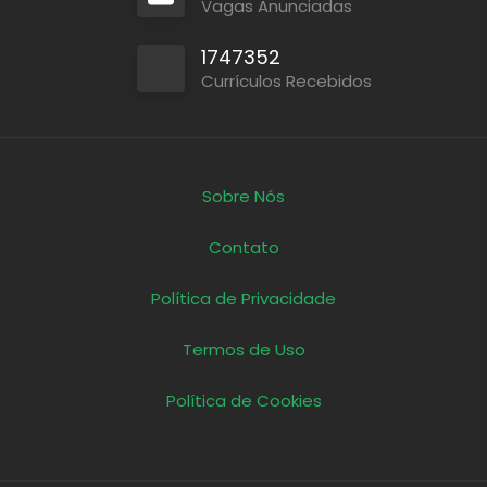
Vagas Anunciadas
1747352
Currículos Recebidos
Sobre Nós
Contato
Política de Privacidade
Termos de Uso
Política de Cookies