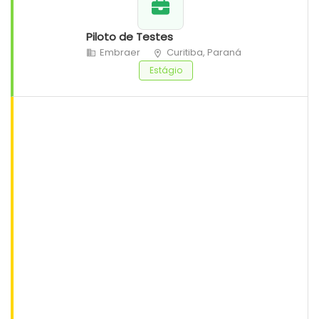
Piloto de Testes
Embraer
Curitiba, Paraná
Estágio