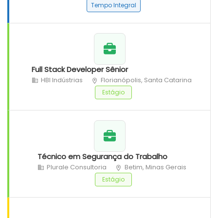
Tempo Integral
Full Stack Developer Sênior
HBI Indústrias
Florianópolis, Santa Catarina
Estágio
Técnico em Segurança do Trabalho
Plurale Consultoria
Betim, Minas Gerais
Estágio