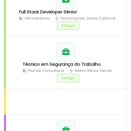
Full Stack Developer Sênior
HBI Indústrias
Florianópolis, Santa Catarina
Estágio
Técnico em Segurança do Trabalho
Plurale Consultoria
Betim, Minas Gerais
Estágio