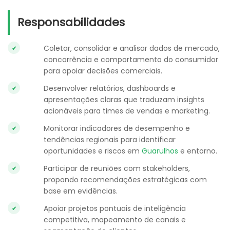
Responsabilidades
Coletar, consolidar e analisar dados de mercado,
concorrência e comportamento do consumidor
para apoiar decisões comerciais.
Desenvolver relatórios, dashboards e
apresentações claras que traduzam insights
acionáveis para times de vendas e marketing.
Monitorar indicadores de desempenho e
tendências regionais para identificar
oportunidades e riscos em
Guarulhos
e entorno.
Participar de reuniões com stakeholders,
propondo recomendações estratégicas com
base em evidências.
Apoiar projetos pontuais de inteligência
competitiva, mapeamento de canais e