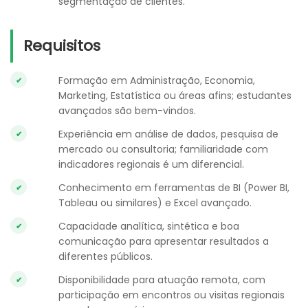
segmentação de clientes.
Requisitos
Formação em Administração, Economia,
Marketing, Estatística ou áreas afins; estudantes
avançados são bem-vindos.
Experiência em análise de dados, pesquisa de
mercado ou consultoria; familiaridade com
indicadores regionais é um diferencial.
Conhecimento em ferramentas de BI (Power BI,
Tableau ou similares) e Excel avançado.
Capacidade analítica, sintética e boa
comunicação para apresentar resultados a
diferentes públicos.
Disponibilidade para atuação remota, com
participação em encontros ou visitas regionais