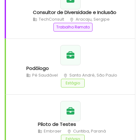
Consultor de Diversidade e Inclusão
TechConsult
Aracaju, Sergipe
Trabalho Remoto
Podólogo
Pé Saudável
Santo André, São Paulo
Estágio
Piloto de Testes
Embraer
Curitiba, Paraná
Estágio