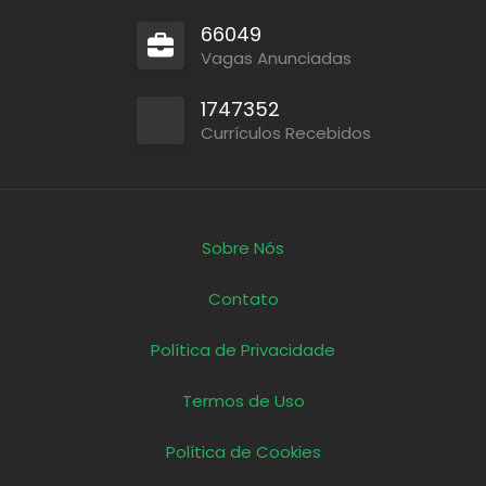
66049
Vagas Anunciadas
1747352
Currículos Recebidos
Sobre Nós
Contato
Política de Privacidade
Termos de Uso
Política de Cookies