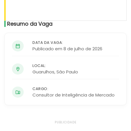
Resumo da Vaga
DATA DA VAGA:
Publicado em 8 de julho de 2026
LOCAL:
Guarulhos
,
São Paulo
CARGO:
Consultor de Inteligência de Mercado
PUBLICIDADE