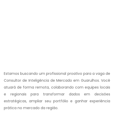
Estamos buscando um profissional proativo para a vaga de
Consultor de Inteligência de Mercado em Guarulhos. Você
atuará de forma remota, colaborando com equipes locais
e regionais para transformar dados em decisões
estratégicas, ampliar seu portfólio e ganhar experiência
prática no mercado da região.