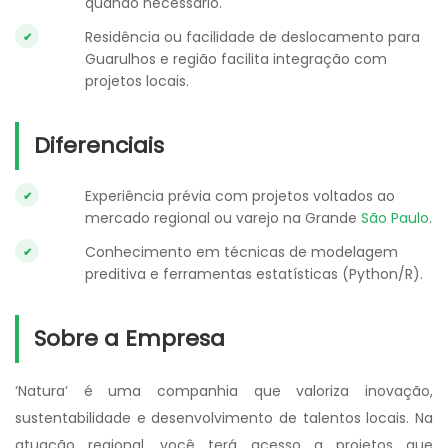
quando necessário.
Residência ou facilidade de deslocamento para
Guarulhos e região facilita integração com
projetos locais.
Diferenciais
Experiência prévia com projetos voltados ao
mercado regional ou varejo na Grande
São Paulo
.
Conhecimento em técnicas de modelagem
preditiva e ferramentas estatísticas (Python/R).
Sobre a Empresa
‘Natura’ é uma companhia que valoriza inovação,
sustentabilidade e desenvolvimento de talentos locais. Na
atuação regional, você terá acesso a projetos que