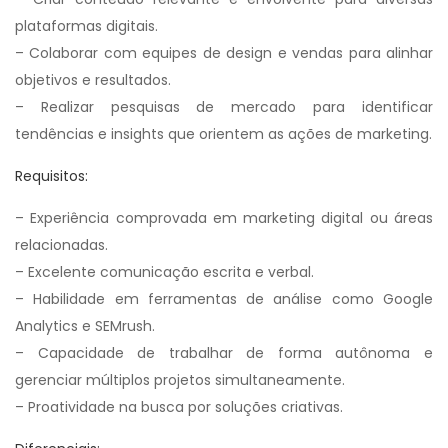
plataformas digitais.
– Colaborar com equipes de design e vendas para alinhar
objetivos e resultados.
– Realizar pesquisas de mercado para identificar
tendências e insights que orientem as ações de marketing.
Requisitos:
– Experiência comprovada em marketing digital ou áreas
relacionadas.
– Excelente comunicação escrita e verbal.
– Habilidade em ferramentas de análise como Google
Analytics e SEMrush.
– Capacidade de trabalhar de forma autônoma e
gerenciar múltiplos projetos simultaneamente.
– Proatividade na busca por soluções criativas.