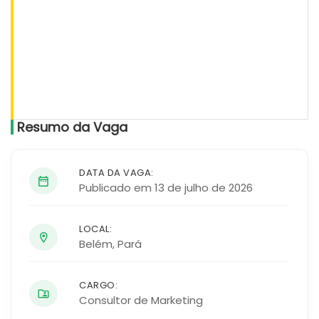
Resumo da Vaga
DATA DA VAGA:
Publicado em 13 de julho de 2026
LOCAL:
Belém
,
Pará
CARGO:
Consultor de Marketing