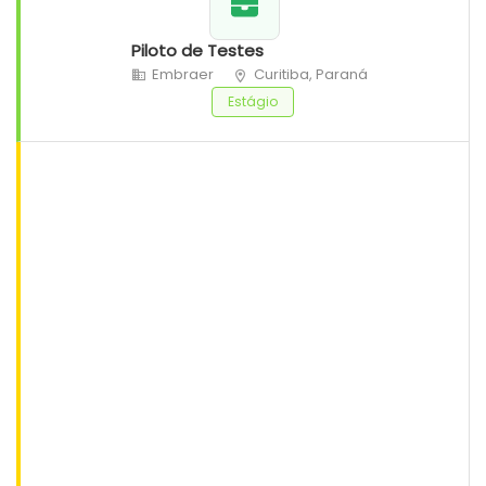
Piloto de Testes
Embraer
Curitiba, Paraná
Estágio