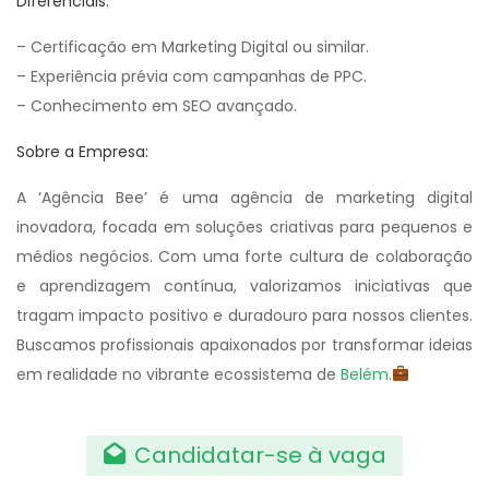
Diferenciais:
– Certificação em Marketing Digital ou similar.
– Experiência prévia com campanhas de PPC.
– Conhecimento em SEO avançado.
Sobre a Empresa:
A ‘Agência Bee’ é uma agência de marketing digital
inovadora, focada em soluções criativas para pequenos e
médios negócios. Com uma forte cultura de colaboração
e aprendizagem contínua, valorizamos iniciativas que
tragam impacto positivo e duradouro para nossos clientes.
Buscamos profissionais apaixonados por transformar ideias
em realidade no vibrante ecossistema de
Belém
.
Candidatar-se à vaga