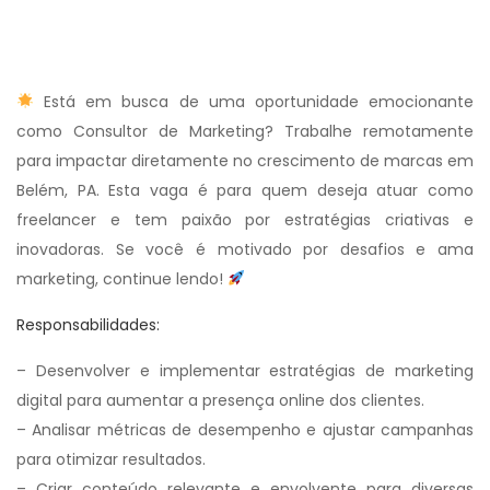
Está em busca de uma oportunidade emocionante
como Consultor de Marketing? Trabalhe remotamente
para impactar diretamente no crescimento de marcas em
Belém, PA. Esta vaga é para quem deseja atuar como
freelancer e tem paixão por estratégias criativas e
inovadoras. Se você é motivado por desafios e ama
marketing, continue lendo!
Responsabilidades:
– Desenvolver e implementar estratégias de marketing
digital para aumentar a presença online dos clientes.
– Analisar métricas de desempenho e ajustar campanhas
para otimizar resultados.
– Criar conteúdo relevante e envolvente para diversas