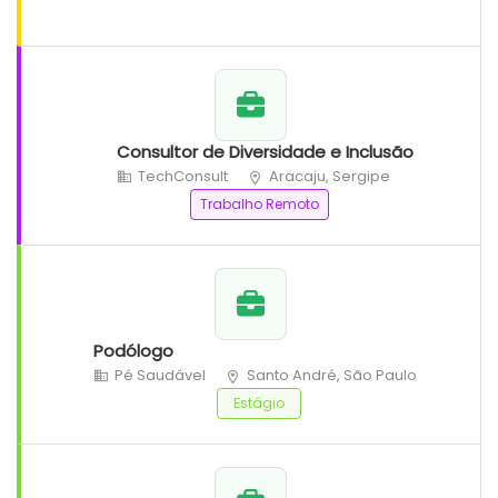
Consultor de Diversidade e Inclusão
TechConsult
Aracaju, Sergipe
Trabalho Remoto
Podólogo
Pé Saudável
Santo André, São Paulo
Estágio