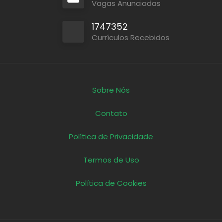
Vagas Anunciadas
1747352
Currículos Recebidos
Sobre Nós
Contato
Política de Privacidade
Termos de Uso
Política de Cookies