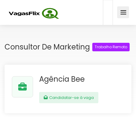
Consultor De Marketing
Trabalho Remoto
Agência Bee
Candidatar-se à vaga