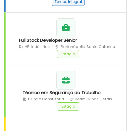
Tempo Integral
Full Stack Developer Sênior
HBI Indústrias
Florianópolis, Santa Catarina
Estágio
Técnico em Segurança do Trabalho
Plurale Consultoria
Betim, Minas Gerais
Estágio