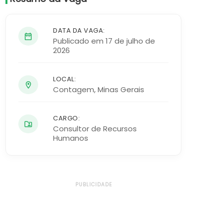
DATA DA VAGA:
Publicado em 17 de julho de
2026
LOCAL:
Contagem
,
Minas Gerais
CARGO:
Consultor de Recursos
Humanos
PUBLICIDADE