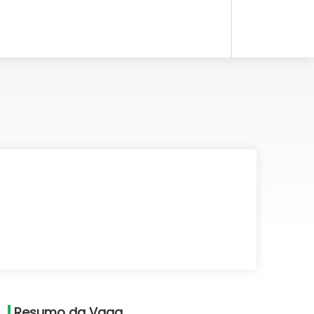
Resumo da Vaga