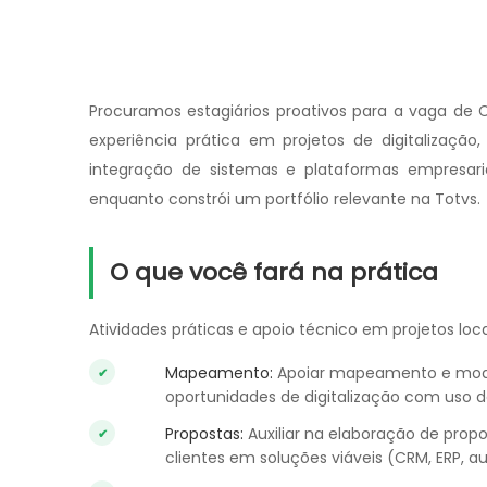
Procuramos estagiários proativos para a vaga de 
experiência prática em projetos de digitalização
integração de sistemas e plataformas empresaria
enquanto constrói um portfólio relevante na Totvs.
O que você fará na prática
Atividades práticas e apoio técnico em projetos loca
Mapeamento:
Apoiar mapeamento e model
oportunidades de digitalização com uso 
Propostas:
Auxiliar na elaboração de propo
clientes em soluções viáveis (CRM, ERP, a