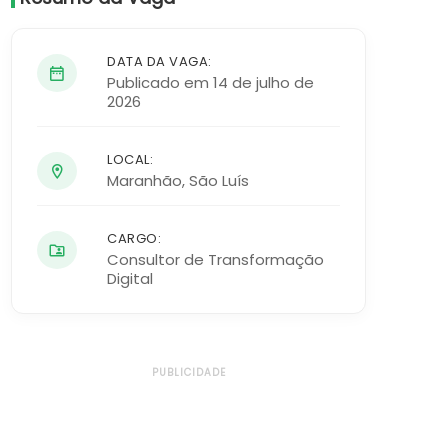
DATA DA VAGA:
Publicado em 14 de julho de
2026
LOCAL:
Maranhão
,
São Luís
CARGO:
Consultor de Transformação
Digital
PUBLICIDADE