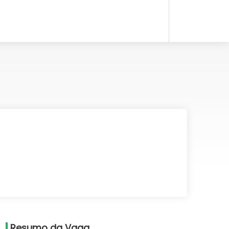
Resumo da Vaga