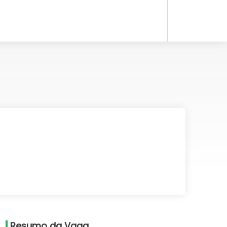
Resumo da Vaga