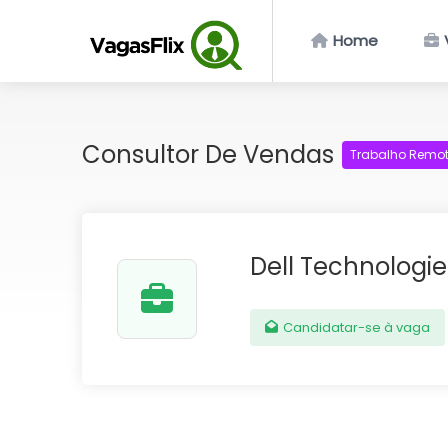
Home
Consultor De Vendas
Trabalho Remo
Dell Technologie
Candidatar-se à vaga