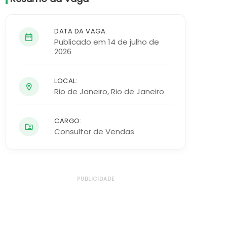
DATA DA VAGA:
Publicado em 14 de julho de
2026
LOCAL:
Rio de Janeiro
,
Rio de Janeiro
CARGO:
Consultor de Vendas
PUBLICIDADE