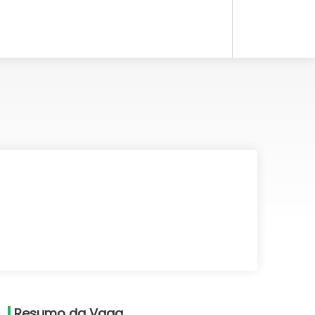
Resumo da Vaga