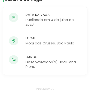
DATA DA VAGA:
Publicado em 4 de julho de
2026
LOCAL:
Mogi das Cruzes
,
São Paulo
CARGO:
Desenvolvedor(a) Back-end
Pleno
PUBLICIDADE