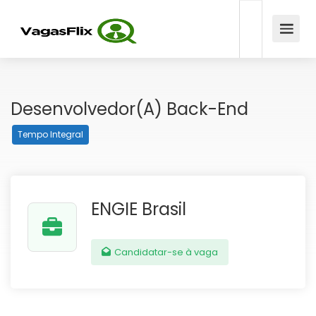
Desenvolvedor(a) Back-End
Tempo Integral
ENGIE Brasil
Candidatar-se à vaga