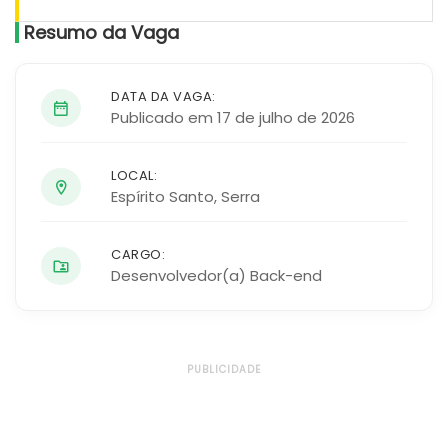
Resumo da Vaga
DATA DA VAGA:
Publicado em 17 de julho de 2026
LOCAL:
Espírito Santo
,
Serra
CARGO:
Desenvolvedor(a) Back-end
PUBLICIDADE