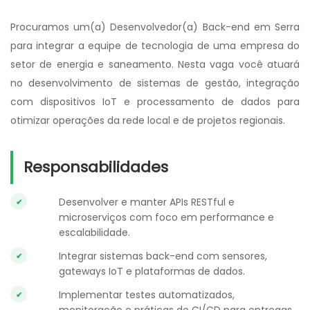
Procuramos um(a) Desenvolvedor(a) Back-end em Serra
para integrar a equipe de tecnologia de uma empresa do
setor de energia e saneamento. Nesta vaga você atuará
no desenvolvimento de sistemas de gestão, integração
com dispositivos IoT e processamento de dados para
otimizar operações da rede local e de projetos regionais.
Responsabilidades
Desenvolver e manter APIs RESTful e
microserviços com foco em performance e
escalabilidade.
Integrar sistemas back-end com sensores,
gateways IoT e plataformas de dados.
Implementar testes automatizados,