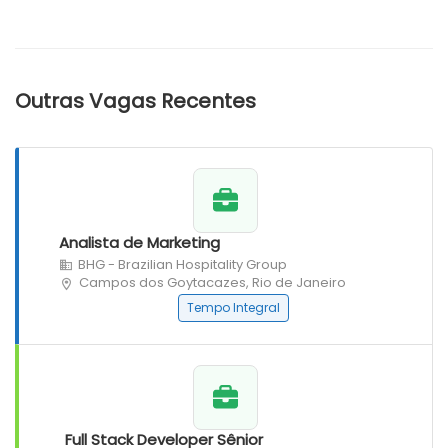
Outras Vagas Recentes
Analista de Marketing
BHG - Brazilian Hospitality Group
Campos dos Goytacazes, Rio de Janeiro
Tempo Integral
Full Stack Developer Sênior