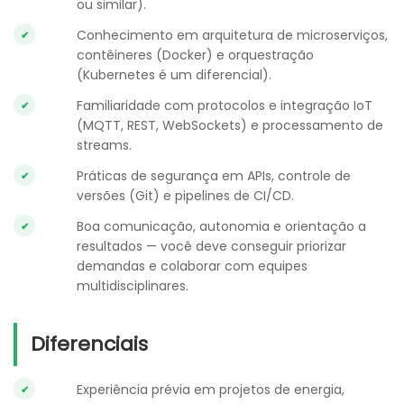
ou similar).
Conhecimento em arquitetura de microserviços,
contêineres (Docker) e orquestração
(Kubernetes é um diferencial).
Familiaridade com protocolos e integração IoT
(MQTT, REST, WebSockets) e processamento de
streams.
Práticas de segurança em APIs, controle de
versões (Git) e pipelines de CI/CD.
Boa comunicação, autonomia e orientação a
resultados — você deve conseguir priorizar
demandas e colaborar com equipes
multidisciplinares.
Diferenciais
Experiência prévia em projetos de energia,