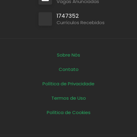
Vagas Anunciadas
1747352
Currículos Recebidos
Sobre Nós
Contato
Política de Privacidade
Termos de Uso
Política de Cookies