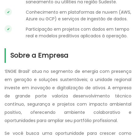
saneamento ou utilities na região Sudeste.
Conhecimento em plataformas de nuvem (AWS,
Azure ou GCP) e serviços de ingestão de dados.
Participação em projetos com dados em tempo
real e modelos preditivos aplicados à operação.
Sobre a Empresa
‘ENGIE Brasil’ atua no segmento de energia com presença
em geração e soluções sustentáveis; a unidade regional
investe em inovação e digitalização de ativos. A empresa
de grande porte valoriza desenvolvimento técnico
contínuo, segurança e projetos com impacto ambiental
positivo, oferecendo ambiente colaborativo e
oportunidades para ampliar seu portfólio profissional.
Se você busca uma oportunidade para crescer como