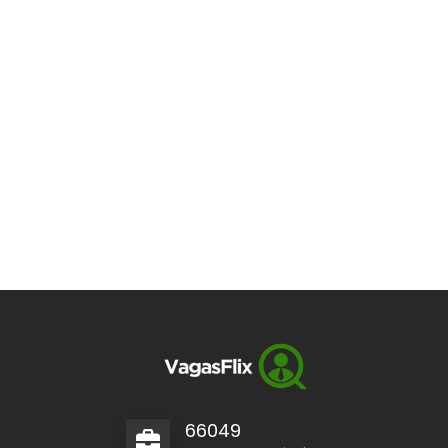
66049