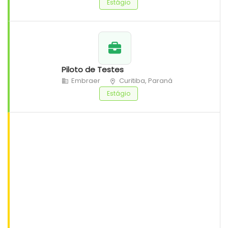
Estágio
Piloto de Testes
Embraer
Curitiba, Paraná
Estágio