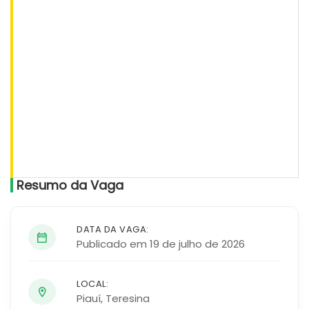
Resumo da Vaga
DATA DA VAGA:
Publicado em 19 de julho de 2026
LOCAL:
Piauí
,
Teresina