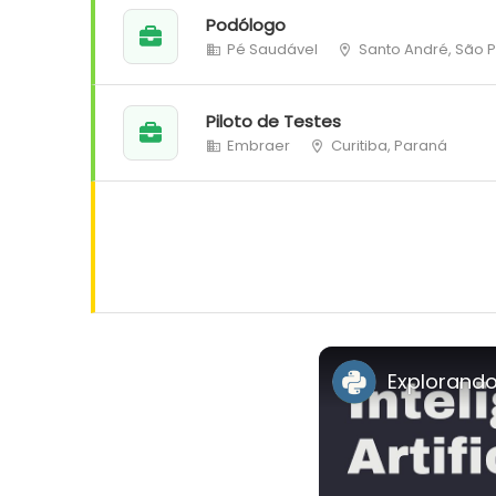
Podólogo
Pé Saudável
Santo André, São 
Piloto de Testes
Embraer
Curitiba, Paraná