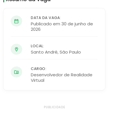
DATA DA VAGA:
Publicado em 30 de junho de
2026
LOCAL:
Santo André
,
São Paulo
CARGO:
Desenvolvedor de Realidade
Virtual
PUBLICIDADE