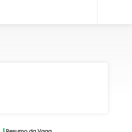
Resumo da Vaga