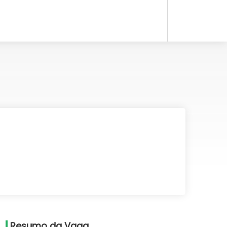
Resumo da Vaga