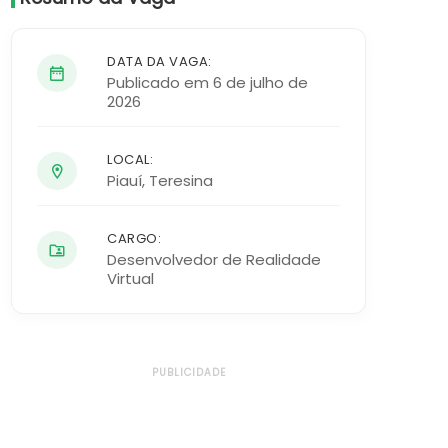
DATA DA VAGA:
Publicado em 6 de julho de
2026
LOCAL:
Piauí
,
Teresina
CARGO:
Desenvolvedor de Realidade
Virtual
PUBLICIDADE