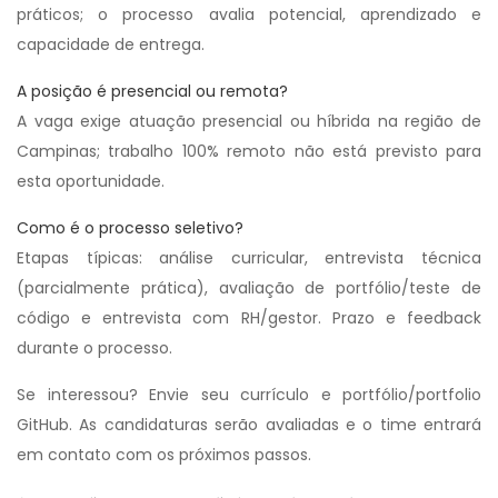
práticos; o processo avalia potencial, aprendizado e
capacidade de entrega.
A posição é presencial ou remota?
A vaga exige atuação presencial ou híbrida na região de
Campinas; trabalho 100% remoto não está previsto para
esta oportunidade.
Como é o processo seletivo?
Etapas típicas: análise curricular, entrevista técnica
(parcialmente prática), avaliação de portfólio/teste de
código e entrevista com RH/gestor. Prazo e feedback
durante o processo.
Se interessou? Envie seu currículo e portfólio/portfolio
GitHub. As candidaturas serão avaliadas e o time entrará
em contato com os próximos passos.