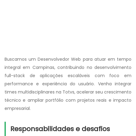
Buscamos um Desenvolvedor Web para atuar em tempo
integral em Campinas, contribuindo no desenvolvimento
full-stack de aplicações escaláveis com foco em
performance e experiência do usuário. Venha integrar
times multidisciplinares na Totvs, acelerar seu crescimento
técnico e ampliar portfólio com projetos reais e impacto
empresarial.
Responsabilidades e desafios