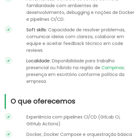
familiaridade com ambientes de
desenvolvimento, debugging e noções de Docker
e pipelines CI/CD.
Soft skills:
Capacidade de resolver problemas,
comunicar ideias com clareza, colaborar em
equipe e aceitar feedback técnico em code
reviews.
Localidade:
Disponibilidade para trabalho
presencial ou híbrido na região de
Campinas
;
presença em escritório conforme política da
empresa.
O que oferecemos
Experiência com pipelines CI/CD (GitLab CI,
GitHub Actions)
Docker, Docker Compose e orquestração básica