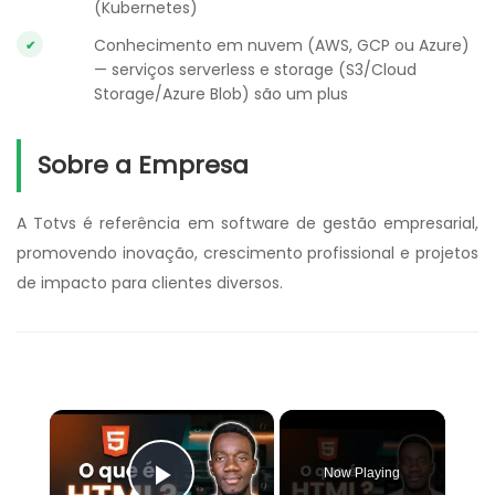
(Kubernetes)
Conhecimento em nuvem (AWS, GCP ou Azure)
— serviços serverless e storage (S3/Cloud
Storage/Azure Blob) são um plus
Sobre a Empresa
A Totvs é referência em software de gestão empresarial,
promovendo inovação, crescimento profissional e projetos
de impacto para clientes diversos.
×
Now Playing