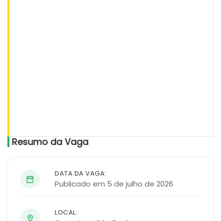
Resumo da Vaga
DATA DA VAGA:
Publicado em 5 de julho de 2026
LOCAL: